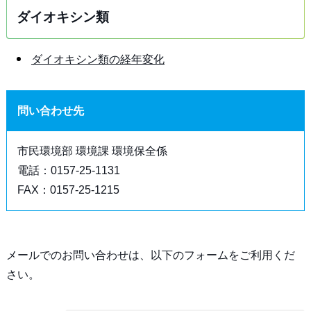
ダイオキシン類
ダイオキシン類の経年変化
問い合わせ先
市民環境部 環境課 環境保全係
電話：0157-25-1131
FAX：0157-25-1215
メールでのお問い合わせは、以下のフォームをご利用くだ
さい。