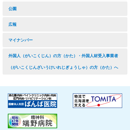
公園
広報
マイナンバー
外国人（がいこくじん）の方（かた）・外国人材受入事業者
（がいこくじんざいうけいれじぎょうしゃ）の方（かた）へ