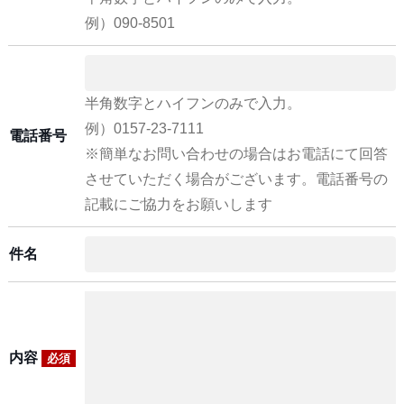
例）090-8501
半角数字とハイフンのみで入力。
例）0157-23-7111
電話番号
※簡単なお問い合わせの場合はお電話にて回答
させていただく場合がございます。電話番号の
記載にご協力をお願いします
件名
内容
必須