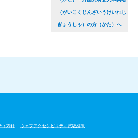
（がいこくじんざいうけいれじ
ぎょうしゃ）の方（かた）へ
ティ方針
ウェブアクセシビリティ試験結果