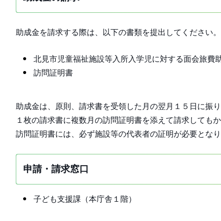
助成金を請求する際は、以下の書類を提出してください。
北見市児童福祉施設等入所入学児に対する面会旅費
訪問証明書
助成金は、原則、請求書を受領した月の翌月１５日に振り
１枚の請求書に複数月の訪問証明書を添えて請求してもか
訪問証明書には、必ず施設等の代表者の証明が必要となり
申請・請求窓口
子ども支援課（本庁舎１階）