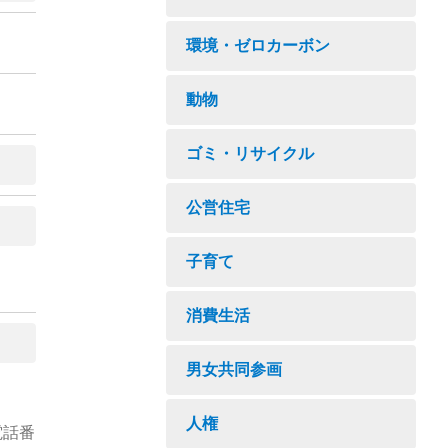
環境・ゼロカーボン
動物
ゴミ・リサイクル
公営住宅
子育て
消費生活
男女共同参画
人権
電話番