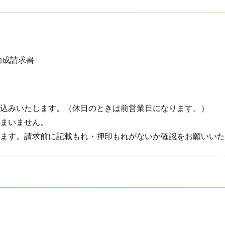
助成請求書
込みいたします。（休日のときは前営業日になります。）
まいません。
ます。請求前に記載もれ・押印もれがないか確認をお願いいた