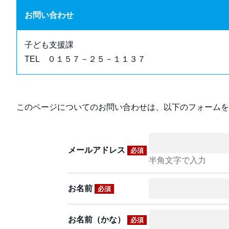
お問い合わせ
子ども支援課
TEL ０１５７－２５－１１３７
このページについてのお問い合わせは、以下のフォームを
メールアドレス
必須
半角文字で入力
お名前
必須
お名前（かな）
必須