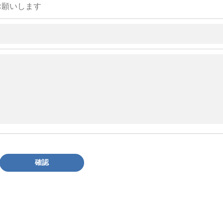
お願いします
確認