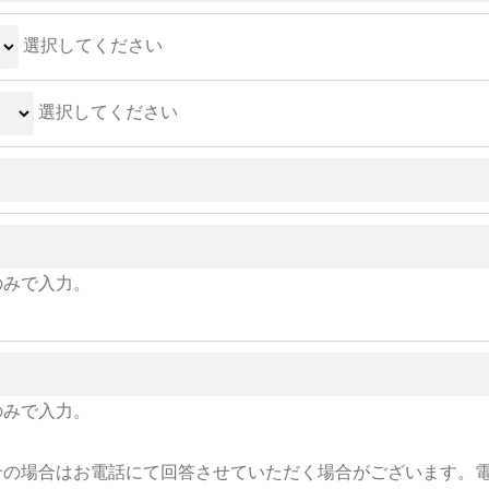
選択してください
選択してください
のみで入力。
のみで入力。
せの場合はお電話にて回答させていただく場合がございます。