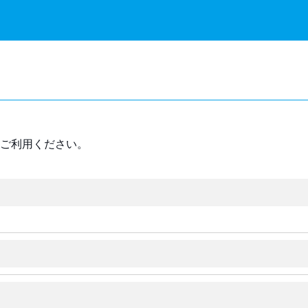
ご利用ください。