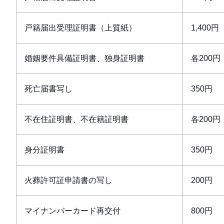
戸籍届出受理証明書（上質紙）
1,400円
婚姻要件具備証明書、独身証明書
各200円
死亡届書写し
350円
不在住証明書、不在籍証明書
各200円
身分証明書
350円
火葬許可証申請書の写し
200円
マイナンバーカード再交付
800円