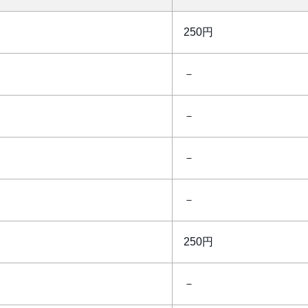
250円
－
－
－
－
250円
－