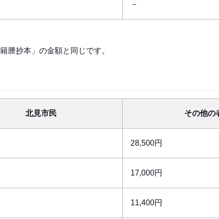
－
籍謄抄本」の金額と同じです。
北見市民
その他の
28,500円
17,000円
11,400円