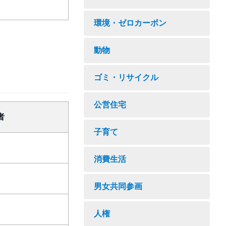
環境・ゼロカーボン
動物
ゴミ・リサイクル
公営住宅
者
子育て
消費生活
男女共同参画
人権