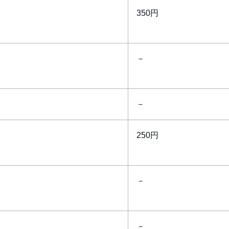
350円
－
－
250円
－
－