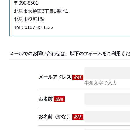
〒090-8501
北見市大通西3丁目1番地1
北見市役所1階
Tel：0157-25-1122
メールでのお問い合わせは、以下のフォームをご利用くだ
メールアドレス
必須
半角文字で入力
お名前
必須
お名前（かな）
必須