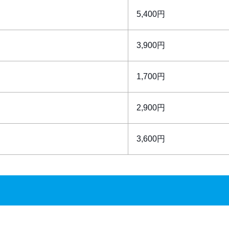
5,400円
3,900円
1,700円
2,900円
3,600円