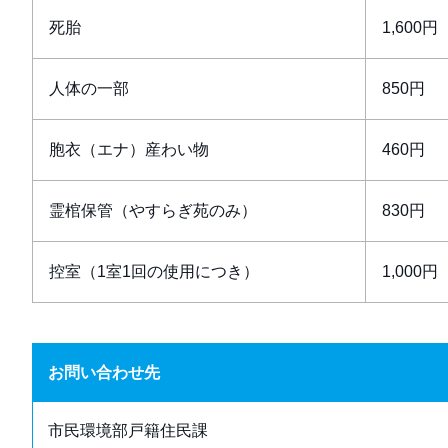
死胎
1,600円
人体の一部
850円
胞衣（エナ）産わい物
460円
霊棺保管（やすらぎ苑のみ）
830円
控室（1室1回の使用につき）
1,000円
お問い合わせ先
市民環境部戸籍住民課