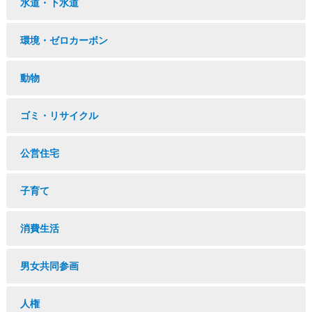
水道・下水道
環境・ゼロカーボン
動物
ゴミ・リサイクル
公営住宅
子育て
消費生活
男女共同参画
人権