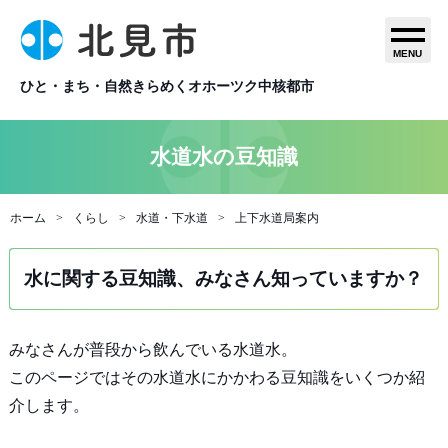
MENU
ひと・まち・自然きらめくオホーツク中核都市
水道水の豆知識
ホーム
くらし
水道・下水道
上下水道局案内
水に関する豆知識、みなさん知っていますか？
みなさんが普段から飲んでいる水道水。
このページではその水道水にかかわる豆知識をいくつか紹
介します。