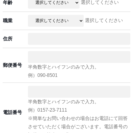
選択してください
年齢
選択してください
職業
住所
郵便番号
半角数字とハイフンのみで入力。
例）090-8501
半角数字とハイフンのみで入力。
例）0157-23-7111
電話番号
※簡単なお問い合わせの場合はお電話にて回答
させていただく場合がございます。電話番号の