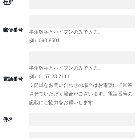
住所
郵便番号
半角数字とハイフンのみで入力。
例）090-8501
半角数字とハイフンのみで入力。
例）0157-23-7111
電話番号
※簡単なお問い合わせの場合はお電話にて回答
させていただく場合がございます。電話番号の
記載にご協力をお願いします
件名