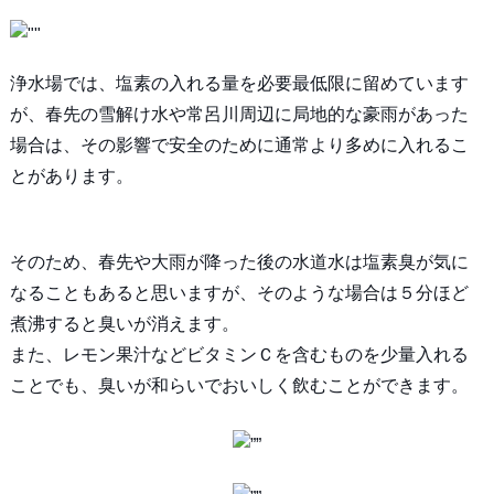
浄水場では、塩素の入れる量を必要最低限に留めています
が、春先の雪解け水や常呂川周辺に局地的な豪雨があった
場合は、その影響で安全のために通常より多めに入れるこ
とがあります。
そのため、春先や大雨が降った後の水道水は塩素臭が気に
なることもあると思いますが、そのような場合は５分ほど
煮沸すると臭いが消えます。
また、レモン果汁などビタミンＣを含むものを少量入れる
ことでも、臭いが和らいでおいしく飲むことができます。