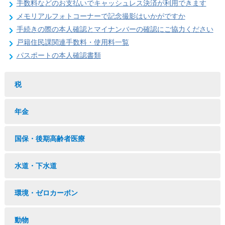
手数料などのお支払いでキャッシュレス決済が利用できます
メモリアルフォトコーナーで記念撮影はいかがですか
手続きの際の本人確認とマイナンバーの確認にご協力ください
戸籍住民課関連手数料・使用料一覧
パスポートの本人確認書類
税
年金
国保・後期高齢者医療
水道・下水道
環境・ゼロカーボン
動物