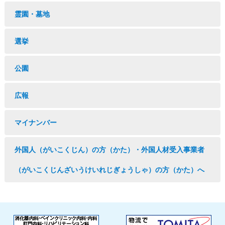
霊園・墓地
選挙
公園
広報
マイナンバー
外国人（がいこくじん）の方（かた）・外国人材受入事業者
（がいこくじんざいうけいれじぎょうしゃ）の方（かた）へ