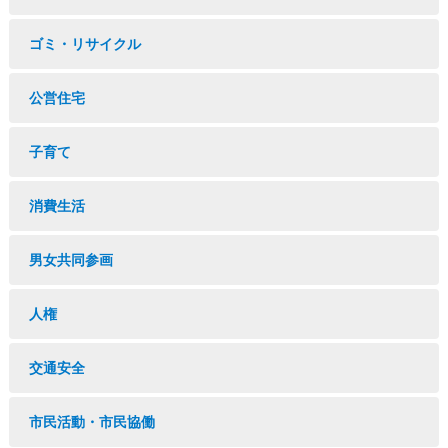
ゴミ・リサイクル
公営住宅
子育て
消費生活
男女共同参画
人権
交通安全
市民活動・市民協働