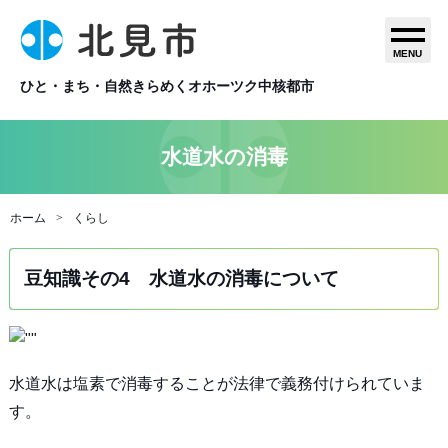
MENU
ひと・まち・自然きらめくオホーツク中核都市
水道水の消毒
ホーム
くらし
豆知識その4 水道水の消毒について
水道水は塩素で消毒することが法律で義務付けられていま
す。