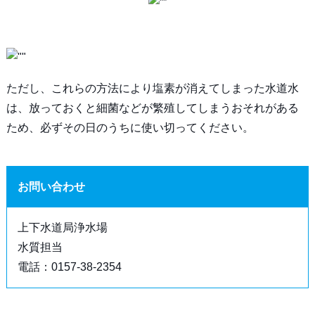
ただし、これらの方法により塩素が消えてしまった水道水
は、放っておくと細菌などが繁殖してしまうおそれがある
ため、必ずその日のうちに使い切ってください。
お問い合わせ
上下水道局浄水場
水質担当
電話：0157-38-2354