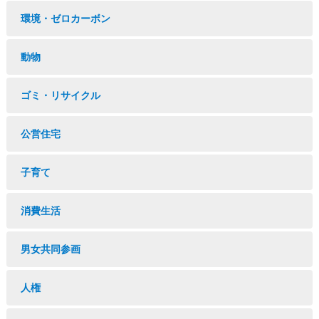
環境・ゼロカーボン
動物
ゴミ・リサイクル
公営住宅
子育て
消費生活
男女共同参画
人権