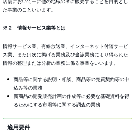
店舗において主に他の地域の者に販売することを目的とし
た事業のこといいます。
※２ 情報サービス業等とは
情報サービス業、有線放送業、インターネット付随サービ
ス業、または次に掲げる業務及び当該業務により得られた
情報の整理または分析の業務に係る事業をいいます。
商品等に関する説明・相談、商品等の売買契約等の申
込み等の業務
新商品の開発販売計画の作成等に必要な基礎資料を得
るためにする市場等に関する調査の業務
適用要件