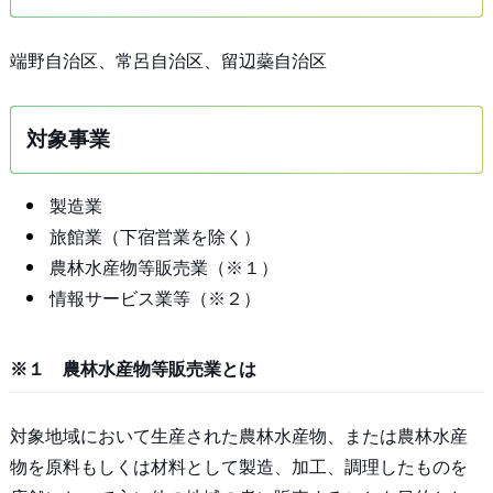
端野自治区、常呂自治区、留辺蘂自治区
対象事業
製造業
旅館業（下宿営業を除く）
農林水産物等販売業（※１）
情報サービス業等（※２）
※１ 農林水産物等販売業とは
対象地域において生産された農林水産物、または農林水産
物を原料もしくは材料として製造、加工、調理したものを