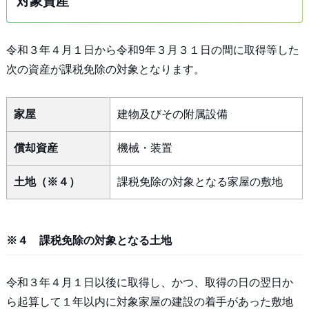
対象資産
令和３年４月１日から令和9年３月３１日の間に取得等した
次の資産が課税免除の対象となります。
家屋
建物及びその附属設備
償却資産
機械・装置
土地（※４）
課税免除の対象となる家屋の敷地
※４ 課税免除の対象となる土地
令和３年４月１日以後に取得し、かつ、取得の日の翌日か
ら起算して１年以内に対象家屋の建設の着手があった敷地