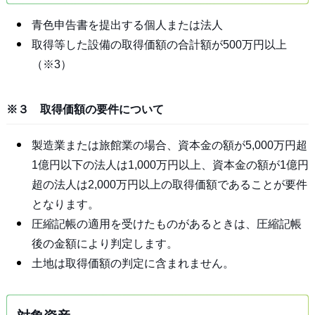
青色申告書を提出する個人または法人
取得等した設備の取得価額の合計額が500万円以上
（※3）
※３ 取得価額の要件について
製造業または旅館業の場合、資本金の額が5,000万円超
1億円以下の法人は1,000万円以上、資本金の額が1億円
超の法人は2,000万円以上の取得価額であることが要件
となります。
圧縮記帳の適用を受けたものがあるときは、圧縮記帳
後の金額により判定します。
土地は取得価額の判定に含まれません。