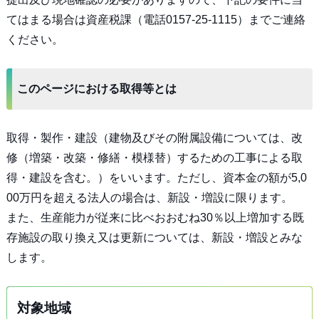
てはまる場合は資産税課（電話0157-25-1115）までご連絡
ください。
このページにおける取得等とは
取得・製作・建設（建物及びその附属設備については、改
修（増築・改築・修繕・模様替）するための工事による取
得・建設を含む。）をいいます。ただし、資本金の額が5,0
00万円を超える法人の場合は、新設・増設に限ります。
また、生産能力が従来に比べおおむね30％以上増加する既
存施設の取り換え又は更新については、新設・増設とみな
します。
対象地域