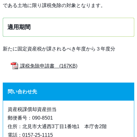
である土地に限り課税免除の対象となります。
適用期間
新たに固定資産税が課されるべき年度から３年度分
課税免除申請書 (167KB)
問い合わせ先
資産税課償却資産担当
郵便番号：090-8501
住所：北見市大通西3丁目1番地1 本庁舎2階
電話：0157-25-1115