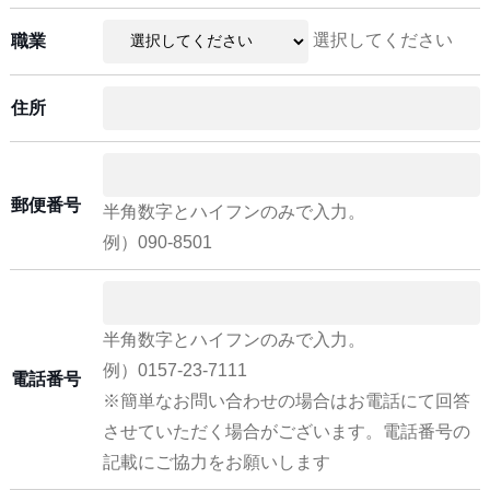
選択してください
職業
住所
郵便番号
半角数字とハイフンのみで入力。
例）090-8501
半角数字とハイフンのみで入力。
例）0157-23-7111
電話番号
※簡単なお問い合わせの場合はお電話にて回答
させていただく場合がございます。電話番号の
記載にご協力をお願いします