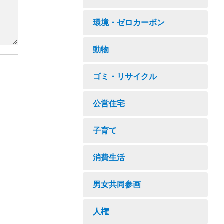
環境・ゼロカーボン
動物
ゴミ・リサイクル
公営住宅
子育て
消費生活
男女共同参画
人権