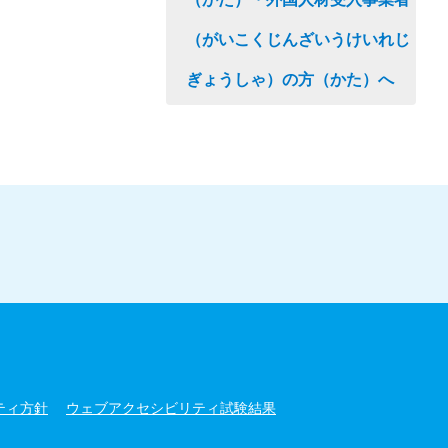
（がいこくじんざいうけいれじ
ぎょうしゃ）の方（かた）へ
ティ方針
ウェブアクセシビリティ試験結果