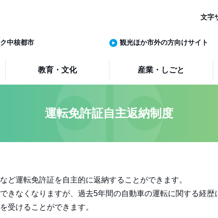
文字
ク中核都市
観光ほか市外の方向けサイト
教育・文化
産業・しごと
運転免許証自主返納制度
など運転免許証を自主的に返納することができます。
できなくなりますが、過去5年間の自動車の運転に関する経歴
を受けることができます。