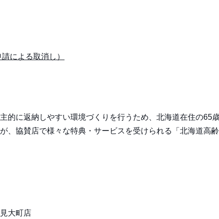
申請による取消し）
主的に返納しやすい環境づくりを行うため、北海道在住の65
が、協賛店で様々な特典・サービスを受けられる「北海道高齢
。
見大町店