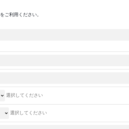
をご利用ください。
選択してください
選択してください