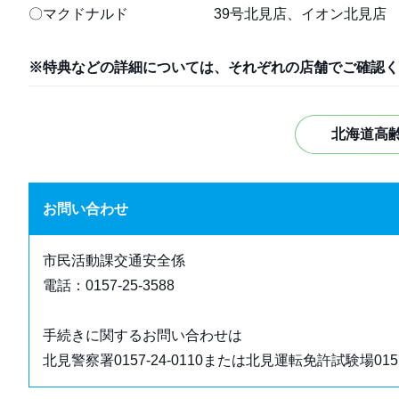
〇マクドナルド 39号北見店、イオン北見店
※特典などの詳細については、それぞれの店舗でご確認く
北海道高
お問い合わせ
市民活動課交通安全係
電話：0157‐25‐3588
手続きに関するお問い合わせは
北見警察署0157-24-0110または北見運転免許試験場0157-