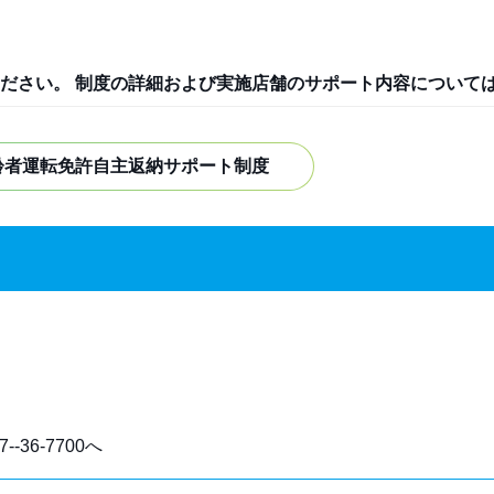
ださい。 制度の詳細および実施店舗のサポート内容について
齢者運転免許自主返納サポート制度
-36-7700へ