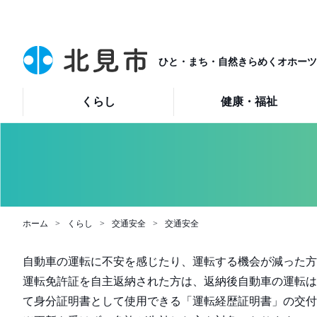
ひと・まち・自然きらめくオホーツ
くらし
健康・福祉
ホーム
くらし
交通安全
交通安全
自動車の運転に不安を感じたり、運転する機会が減った方
運転免許証を自主返納された方は、返納後自動車の運転は
て身分証明書として使用できる「運転経歴証明書」の交付