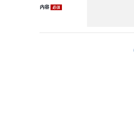
内容
必須