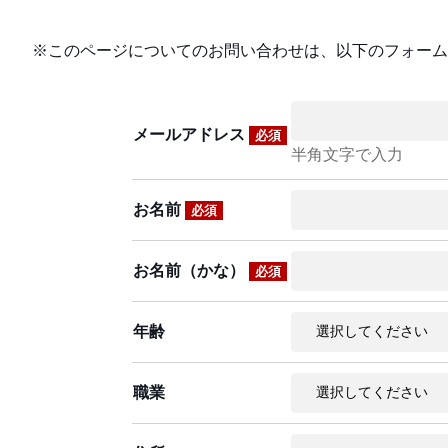
※このページについてのお問い合わせは、以下のフォーム
メールアドレス
必須
半角文字で入力
お名前
必須
お名前（かな）
必須
年齢
職業