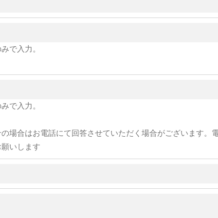
のみで入力。
のみで入力。
せの場合はお電話にて回答させていただく場合がございます。
お願いします