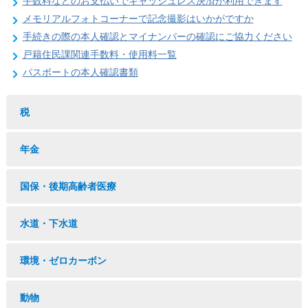
手数料などのお支払いでキャッシュレス決済が利用できます
メモリアルフォトコーナーで記念撮影はいかがですか
手続きの際の本人確認とマイナンバーの確認にご協力ください
戸籍住民課関連手数料・使用料一覧
パスポートの本人確認書類
税
年金
国保・後期高齢者医療
水道・下水道
環境・ゼロカーボン
動物