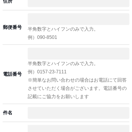
住所
郵便番号
半角数字とハイフンのみで入力。
例）090-8501
半角数字とハイフンのみで入力。
例）0157-23-7111
電話番号
※簡単なお問い合わせの場合はお電話にて回答
させていただく場合がございます。電話番号の
記載にご協力をお願いします
件名