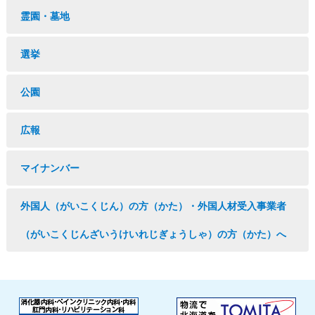
霊園・墓地
選挙
公園
広報
マイナンバー
外国人（がいこくじん）の方（かた）・外国人材受入事業者
（がいこくじんざいうけいれじぎょうしゃ）の方（かた）へ