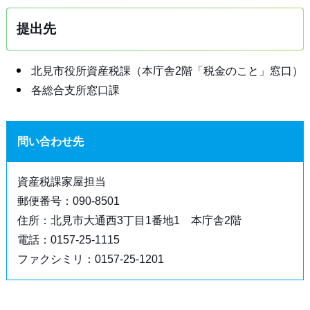
提出先
北見市役所資産税課（本庁舎2階「税金のこと」窓口）
各総合支所窓口課
問い合わせ先
資産税課家屋担当
郵便番号：090-8501
住所：北見市大通西3丁目1番地1 本庁舎2階
電話：0157-25-1115
ファクシミリ：0157-25-1201