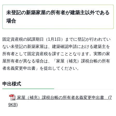
未登記の新築家屋の所有者が建築主以外である
場合
固定資産税の賦課期日（1月1日）までに登記が行われてい
ない未登記の新築家屋は、建築確認申請における建築主を
所有者として固定資産税を課すこととなります。実際の家
屋所有者が異なる場合は、「家屋（補充）課税台帳の所有
者名義変更申出書」を提出してください。
申出様式
家屋（補充）課税台帳の所有者名義変更申出書 (7
9KB)