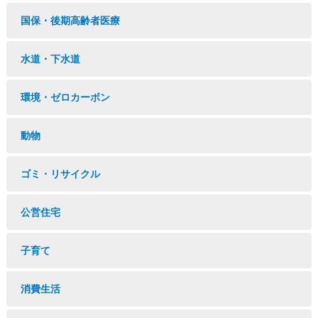
国保・後期高齢者医療
水道・下水道
環境・ゼロカーボン
動物
ゴミ・リサイクル
公営住宅
子育て
消費生活