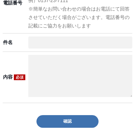
例）0157-23-7111
電話番号
※簡単なお問い合わせの場合はお電話にて回答
させていただく場合がございます。電話番号の
記載にご協力をお願いします
件名
内容
必須
確認