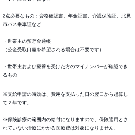
2点必要なもの：資格確認書、年金証書、介護保険証、北見
市バス乗車証など
・世帯主の預貯金通帳
（公金受取口座を希望される場合は不要です）
・世帯主および療養を受けた方のマイナンバーが確認でき
るもの
※支給申請の時効は、費用を支払った日の翌日から起算し
て２年です。
※保険診療の範囲内の給付になりますので、保険適用とさ
れていない治療にかかる医療費は対象になりません。