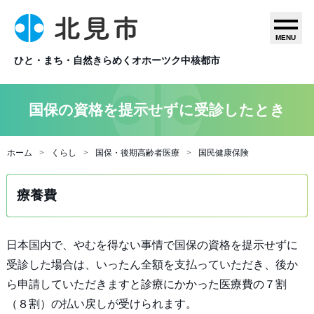
MENU
ひと・まち・自然きらめくオホーツク中核都市
国保の資格を提示せずに受診したとき
ホーム
くらし
国保・後期高齢者医療
国民健康保険
療養費
日本国内で、やむを得ない事情で国保の資格を提示せずに
受診した場合は、いったん全額を支払っていただき、後か
ら申請していただきますと診療にかかった医療費の７割
（８割）の払い戻しが受けられます。