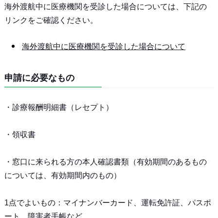
海外渡航中に医療機関を受診した場合については、下記の
リンクをご確認ください。
海外渡航中に医療機関を受診した場合について
申請に必要なもの
・診療報酬明細書（レセプト）
・領収書
・窓口に来られる方の本人確認書類（有効期間のあるもの
については、有効期間内のもの）
1点でよいもの：マイナンバーカード、運転免許証、パスポ
ート、障害者手帳など