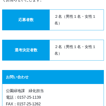
２名（男性１名・女性１
応募者数
名）
２名（男性１名・女性１
選考決定者数
名）
お問い合わせ
公園緑地課 緑化担当
電話：0157-25-1139
FAX：0157-25-1262