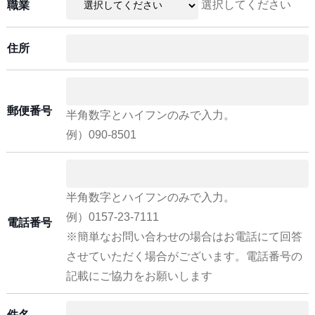
選択してください
職業
住所
郵便番号
半角数字とハイフンのみで入力。
例）090-8501
半角数字とハイフンのみで入力。
例）0157-23-7111
電話番号
※簡単なお問い合わせの場合はお電話にて回答
させていただく場合がございます。電話番号の
記載にご協力をお願いします
件名