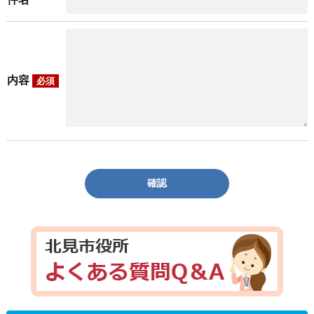
内容
必須
確認