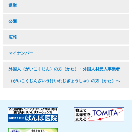
選挙
公園
広報
マイナンバー
外国人（がいこくじん）の方（かた）・外国人材受入事業者
（がいこくじんざいうけいれじぎょうしゃ）の方（かた）へ