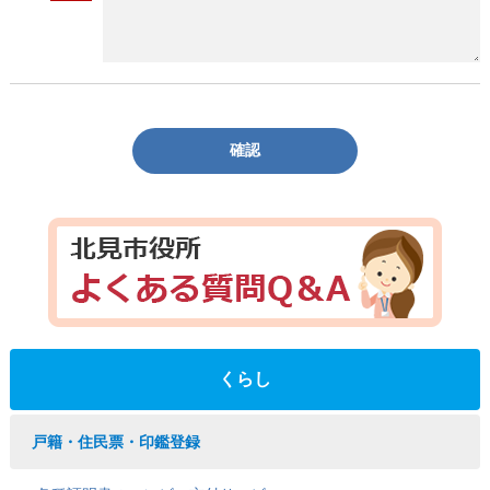
確認
くらし
戸籍・住民票・印鑑登録