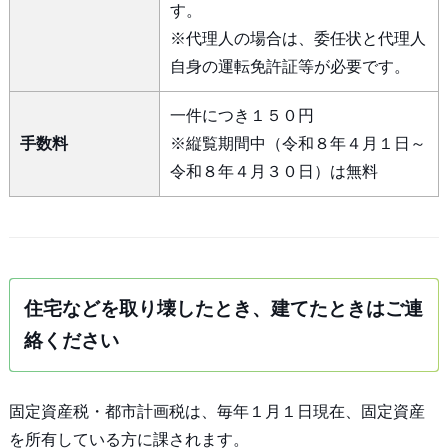
す。
※代理人の場合は、委任状と代理人
自身の運転免許証等が必要です。
一件につき１５０円
手数料
※縦覧期間中（令和８年４月１日～
令和８年４月３０日）は無料
住宅などを取り壊したとき、建てたときはご連
絡ください
固定資産税・都市計画税は、毎年１月１日現在、固定資産
を所有している方に課されます。