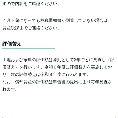
すので内容をご確認ください。
４月下旬になっても納税通知書が到着していない場合は、
資産税課までご連絡ください。
評価替え
土地および家屋の評価額は原則として3年ごとに見直し（評
価替え）を行います。令和６年度に評価替えを実施してお
り、次の評価替えは令和９年度に行われます。
なお、償却資産の評価額は申告書の提出により毎年見直さ
れます。