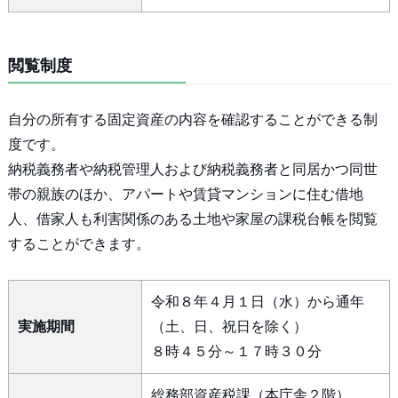
閲覧制度
自分の所有する固定資産の内容を確認することができる制
度です。
納税義務者や納税管理人および納税義務者と同居かつ同世
帯の親族のほか、アパートや賃貸マンションに住む借地
人、借家人も利害関係のある土地や家屋の課税台帳を閲覧
することができます。
令和８年４月１日（水）から通年
実施期間
（土、日、祝日を除く）
８時４５分～１７時３０分
総務部資産税課（本庁舎２階）