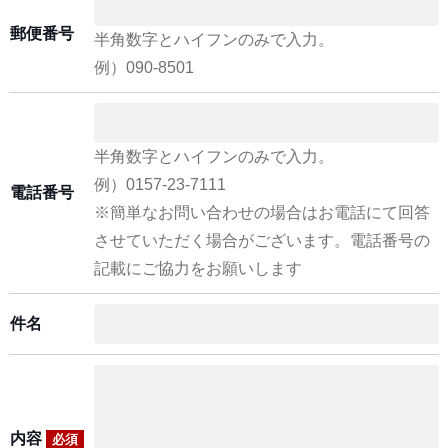
郵便番号
半角数字とハイフンのみで入力。
例）090-8501
半角数字とハイフンのみで入力。
例）0157-23-7111
電話番号
※簡単なお問い合わせの場合はお電話にて回答
させていただく場合がございます。電話番号の
記載にご協力をお願いします
件名
内容
必須