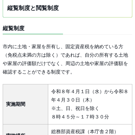
縦覧制度と閲覧制度
縦覧制度
市内に土地・家屋を所有し、固定資産税を納めている方
（免税点未満の方は除く）であれば、自分の所有する土地
や家屋の評価額だけでなく、周辺の土地や家屋の評価額を
確認することができる制度です。
令和８年４月１日（水）から令和８
年４月３０日（木）
実施期間
※土、日、祝日を除く
８時４５分～１７時３０分
総務部資産税課（本庁舎２階）