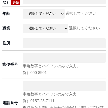
な）
必須
選択してください
年齢
選択してください
職業
住所
郵便番号
半角数字とハイフンのみで入力。
例）090-8501
半角数字とハイフンのみで入力。
例）0157-23-7111
電話番号
※簡単なお問い合わせの場合はお電話にて回答