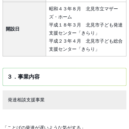
昭和４３年８月 北見市立マザー
ズ・ホーム
平成１８年３月 北見市子ども発達
開設日
支援センター「きらり」
平成２３年４月 北見市子ども総合
支援センター「きらり」
３．事業内容
発達相談支援事業
「ことばの発達が遅いような気がする」