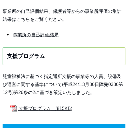
事業所の自己評価結果、保護者等からの事業所評価の集計
結果はこちらをご覧ください。
事業所の自己評価結果
支援プログラム
児童福祉法に基づく指定通所支援の事業等の人員、設備及
び運営に関する基準について(平成24年3月30日障発0330第
12号)第26条の2に基づき策定いたしました。
支援プログラム (815KB)