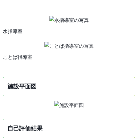
水指導室
ことば指導室
施設平面図
自己評価結果