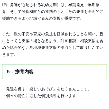
特に発達が心配される乳幼児期には、早期発見・早期療
育、そして関係機関との連携のもと、その発達を全面的に
援助できるよう地域ぐるみの支援が重要です。
また、親の不安や育児の負担も軽減されることを願い、親
にとっても支援の場となるよう、計画相談、相談支援を含
めた総合的な北見地域発達支援の拠点として取り組んでい
きます。
５．療育内容
・発達を促す「楽しいあそび」をたくさんします。
・個々の特性に応じた個別指導を行います。