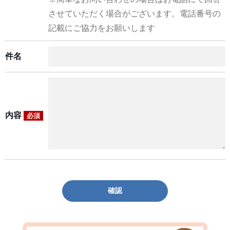
させていただく場合がございます。電話番号の
記載にご協力をお願いします
件名
内容
必須
確認