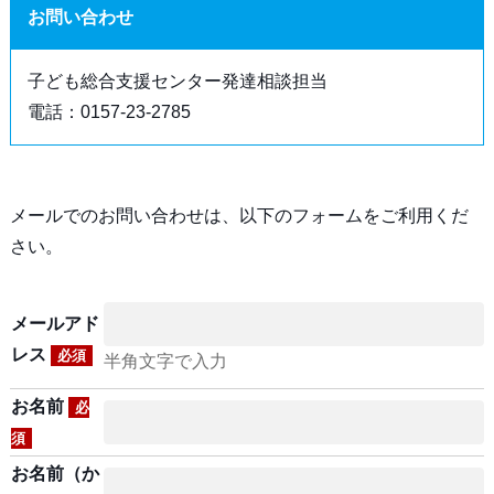
お問い合わせ
子ども総合支援センター発達相談担当
電話：0157-23-2785
メールでのお問い合わせは、以下のフォームをご利用くだ
さい。
メールアド
レス
必須
半角文字で入力
お名前
必
須
お名前（か