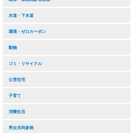
水道・下水道
環境・ゼロカーボン
動物
ゴミ・リサイクル
公営住宅
子育て
消費生活
男女共同参画