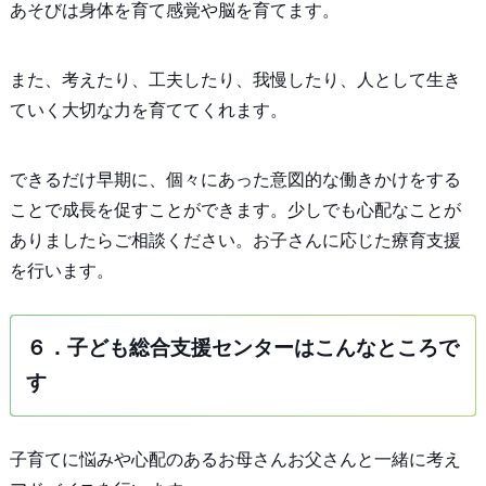
あそびは身体を育て感覚や脳を育てます。
また、考えたり、工夫したり、我慢したり、人として生き
ていく大切な力を育ててくれます。
できるだけ早期に、個々にあった意図的な働きかけをする
ことで成長を促すことができます。少しでも心配なことが
ありましたらご相談ください。お子さんに応じた療育支援
を行います。
６．子ども総合支援センターはこんなところで
す
子育てに悩みや心配のあるお母さんお父さんと一緒に考え