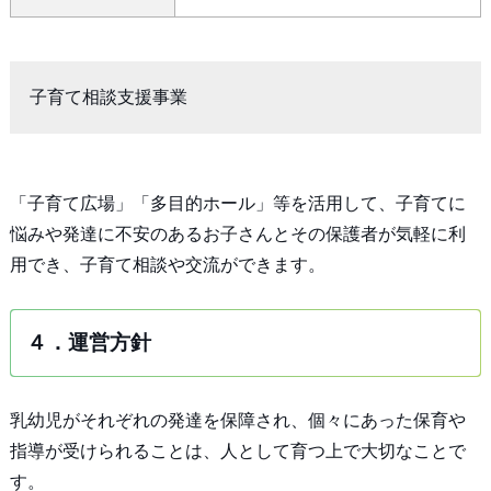
子育て相談支援事業
「子育て広場」「多目的ホール」等を活用して、子育てに
悩みや発達に不安のあるお子さんとその保護者が気軽に利
用でき、子育て相談や交流ができます。
４．運営方針
乳幼児がそれぞれの発達を保障され、個々にあった保育や
指導が受けられることは、人として育つ上で大切なことで
す。