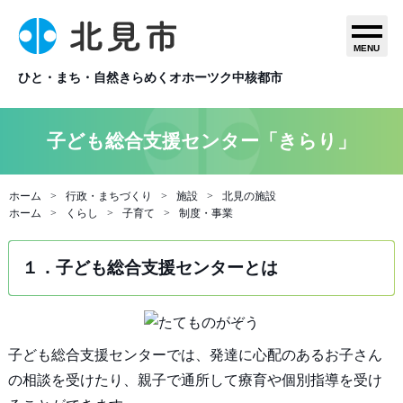
MENU
ひと・まち・自然きらめくオホーツク中核都市
子ども総合支援センター「きらり」
ホーム
行政・まちづくり
施設
北見の施設
ホーム
くらし
子育て
制度・事業
１．子ども総合支援センターとは
子ども総合支援センターでは、発達に心配のあるお子さん
の相談を受けたり、親子で通所して療育や個別指導を受け