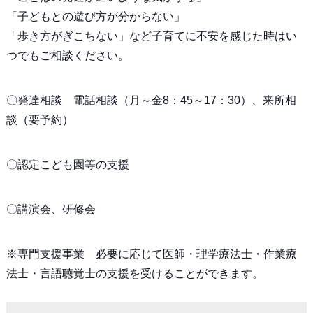
「子どもとの遊び方が分からない」
「歩き方がぎこちない」など子育てに不安を感じた時はい
つでもご相談ください。
〇発達相談 電話相談（月～金8：45～17：30）、来所相
談（要予約）
〇認定こども園等の支援
〇講演会、研修会
※専門支援事業 必要に応じて医師・理学療法士・作業療
法士・言語聴覚士の支援を受けることができます。