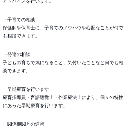
アドバイスを行います。
・子育ての相談
保健師や保育士に、子育てのノウハウや心配なことが何で
も相談できます。
・発達の相談
子どもの育ちで気になること、気付いたことなど何でも相
談できます。
・早期療育を行います
療育指導員・言語聴覚士・作業療法士により、個々の特性
にあった早期療育を行います。
・関係機関との連携