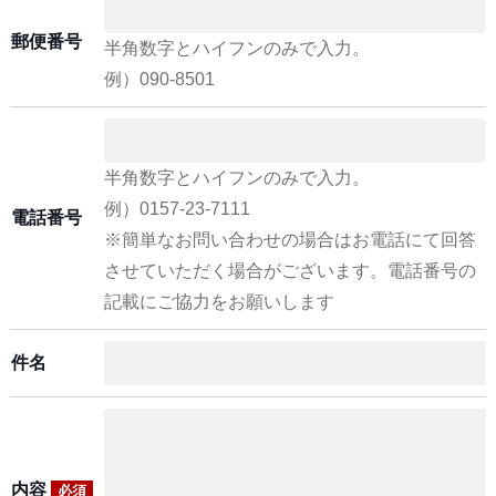
郵便番号
半角数字とハイフンのみで入力。
例）090-8501
半角数字とハイフンのみで入力。
例）0157-23-7111
電話番号
※簡単なお問い合わせの場合はお電話にて回答
させていただく場合がございます。電話番号の
記載にご協力をお願いします
件名
内容
必須