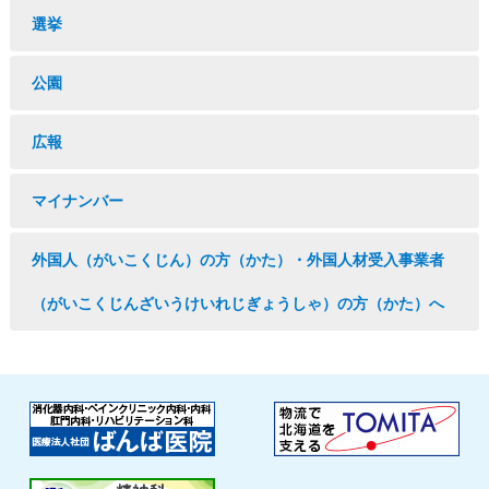
選挙
公園
広報
マイナンバー
外国人（がいこくじん）の方（かた）・外国人材受入事業者
（がいこくじんざいうけいれじぎょうしゃ）の方（かた）へ