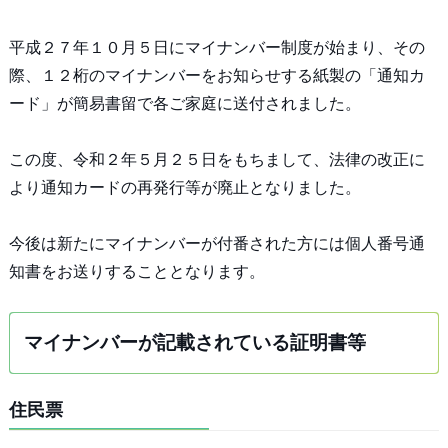
平成２７年１０月５日にマイナンバー制度が始まり、その
際、１２桁のマイナンバーをお知らせする紙製の「通知カ
ード」が簡易書留で各ご家庭に送付されました。
この度、令和２年５月２５日をもちまして、法律の改正に
より通知カードの再発行等が廃止となりました。
今後は新たにマイナンバーが付番された方には個人番号通
知書をお送りすることとなります。
マイナンバーが記載されている証明書等
住民票