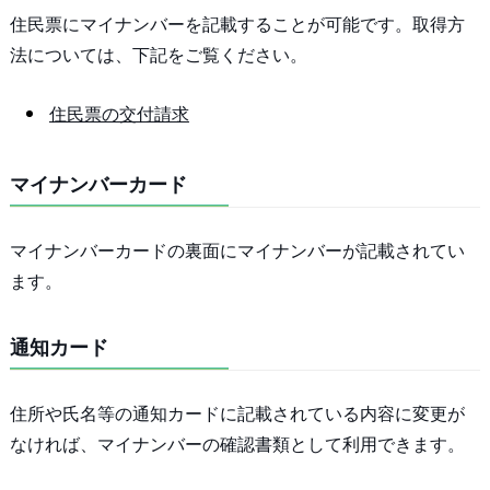
住民票にマイナンバーを記載することが可能です。取得方
法については、下記をご覧ください。
住民票の交付請求
マイナンバーカード
マイナンバーカードの裏面にマイナンバーが記載されてい
ます。
通知カード
住所や氏名等の通知カードに記載されている内容に変更が
なければ、マイナンバーの確認書類として利用できます。