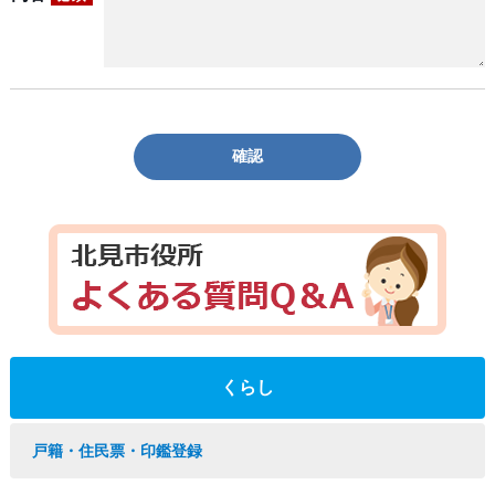
確認
くらし
戸籍・住民票・印鑑登録