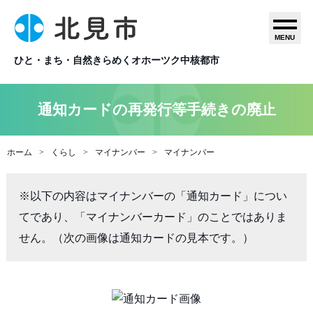
MENU
ひと・まち・自然きらめくオホーツク中核都市
通知カードの再発行等手続きの廃止
ホーム
くらし
マイナンバー
マイナンバー
※以下の内容はマイナンバーの「通知カード」につい
てであり、「マイナンバーカード」のことではありま
せん。（次の画像は通知カードの見本です。）