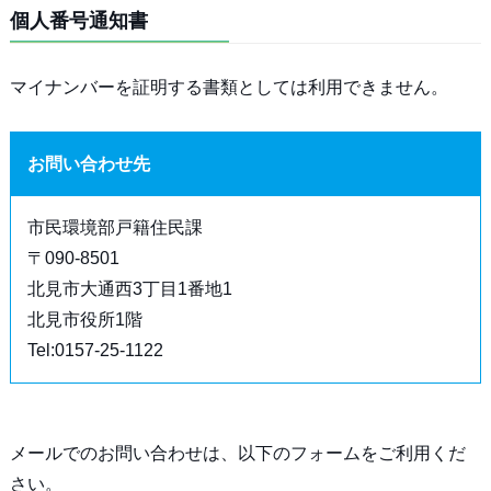
個人番号通知書
マイナンバーを証明する書類としては利用できません。
お問い合わせ先
市民環境部戸籍住民課
〒090-8501
北見市大通西3丁目1番地1
北見市役所1階
Tel:0157-25-1122
メールでのお問い合わせは、以下のフォームをご利用くだ
さい。