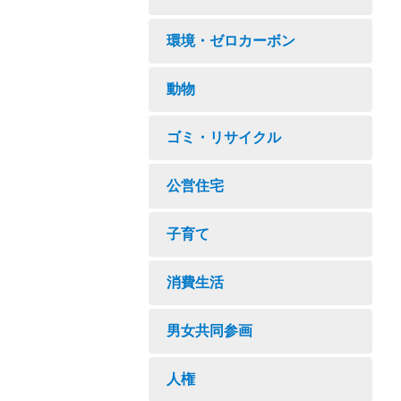
環境・ゼロカーボン
動物
ゴミ・リサイクル
公営住宅
子育て
消費生活
男女共同参画
人権