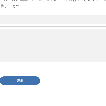
お願いします
確認