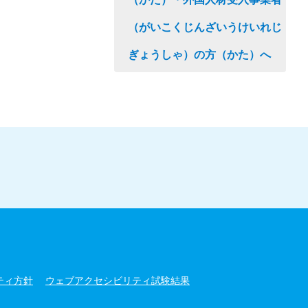
（がいこくじんざいうけいれじ
ぎょうしゃ）の方（かた）へ
ティ方針
ウェブアクセシビリティ試験結果