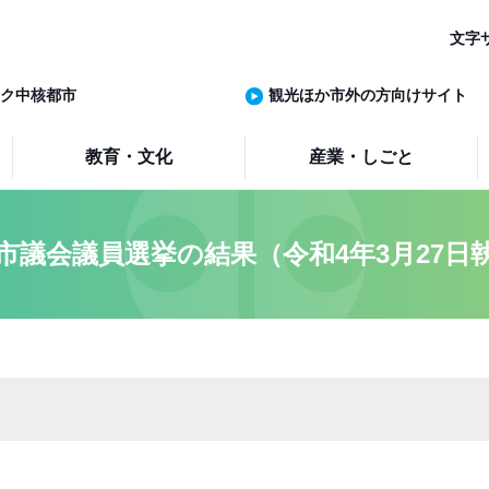
文字
ク中核都市
観光ほか市外の方向けサイト
教育・文化
産業・しごと
市議会議員選挙の結果（令和4年3月27日