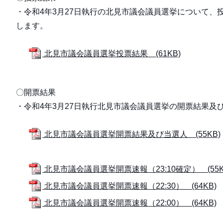
・令和4年3月27日執行の北見市議会議員選挙について、
します。
北見市議会議員選挙投票結果 (61KB)
〇開票結果
・令和4年3月27日執行北見市議会議員選挙の開票結果及
北見市議会議員選挙開票結果及び当選人 (55KB)
北見市議会議員選挙開票速報（23:10確定） (55K
北見市議会議員選挙開票速報（22:30） (64KB)
北見市議会議員選挙開票速報（22:00） (64KB)