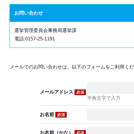
お問い合わせ
選挙管理委員会事務局選挙課
電話:0157-25-1191
メールでのお問い合わせは、以下のフォームをご利用くだ
メールアドレス
必須
半角文字で入力
お名前
必須
お名前（かな）
必須