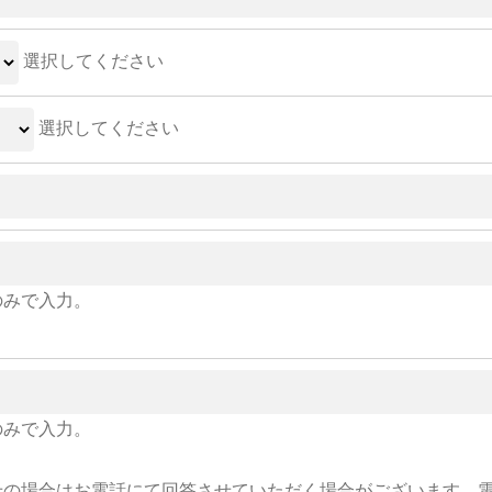
選択してください
選択してください
のみで入力。
のみで入力。
せの場合はお電話にて回答させていただく場合がございます。