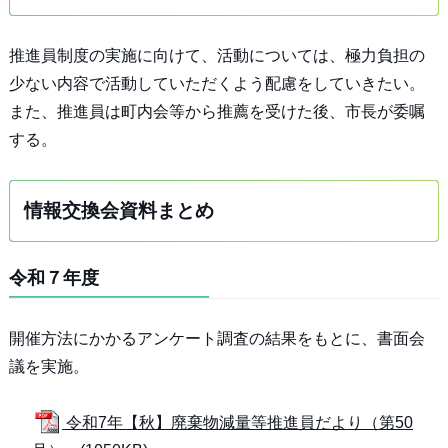
推進員制度の実施に向けて、活動については、極力負担の
少ない内容で活動していただくよう配慮をしていきたい。
また、推進員は町内会等から推薦を受けた後、市長が委嘱
する。
情報交換会資料まとめ
令和７年度
開催方法にかかるアンケート調査の結果をもとに、書面会
議を実施。
令和7年【秋】廃棄物減量等推進員だより（第50