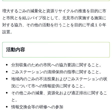
増大するごみの減量化と資源リサイクルの推進を目的に市
と市民とを結ぶパイプ役として、北見市の実施する施策に
対する協力、その他の活動を行うことを目的に平成１０年
設置。
活動内容
分別収集のための市民への協力要請に関すること。
ごみステーションの清掃保持の指導に関すること。
地域内のごみの不法投棄およびごみステーションの状
況について市への情報提供に関すること。
その他ごみの減量、資源化および適正排出に関するこ
と。
情報交換会等の研修への参加