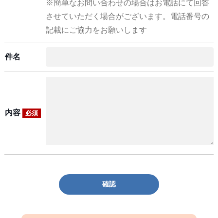
※簡単なお問い合わせの場合はお電話にて回答
させていただく場合がございます。電話番号の
記載にご協力をお願いします
件名
内容
必須
確認