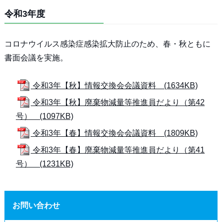
令和3年度
コロナウイルス感染症感染拡大防止のため、春・秋ともに
書面会議を実施。
令和3年【秋】情報交換会会議資料 (1634KB)
令和3年【秋】廃棄物減量等推進員だより（第42
号） (1097KB)
令和3年【春】情報交換会会議資料 (1809KB)
令和3年【春】廃棄物減量等推進員だより（第41
号） (1231KB)
お問い合わせ