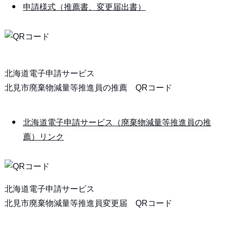
申請様式（推薦書、変更届出書）
北海道電子申請サービス
北見市廃棄物減量等推進員の推薦 QRコード
北海道電子申請サービス（廃棄物減量等推進員の推
薦）リンク
北海道電子申請サービス
北見市廃棄物減量等推進員変更届 QRコード