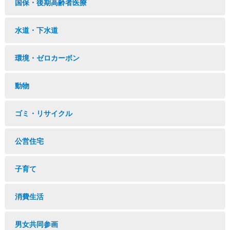
国保・後期高齢者医療
水道・下水道
環境・ゼロカーボン
動物
ゴミ・リサイクル
公営住宅
子育て
消費生活
男女共同参画