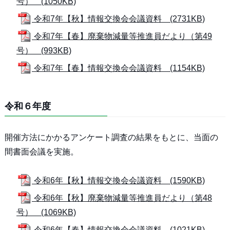
号） (1050KB)
令和7年【秋】情報交換会会議資料 (2731KB)
令和7年【春】廃棄物減量等推進員だより（第49
号） (993KB)
令和7年【春】情報交換会会議資料 (1154KB)
令和６年度
開催方法にかかるアンケート調査の結果をもとに、当面の
間書面会議を実施。
令和6年【秋】情報交換会会議資料 (1590KB)
令和6年【秋】廃棄物減量等推進員だより（第48
号） (1069KB)
令和6年【春】情報交換会会議資料 (1021KB)