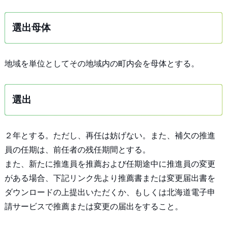
選出母体
地域を単位としてその地域内の町内会を母体とする。
選出
２年とする。ただし、再任は妨げない。また、補欠の推進
員の任期は、前任者の残任期間とする。
また、新たに推進員を推薦および任期途中に推進員の変更
がある場合、下記リンク先より推薦書または変更届出書を
ダウンロードの上提出いただくか、もしくは北海道電子申
請サービスで推薦または変更の届出をすること。