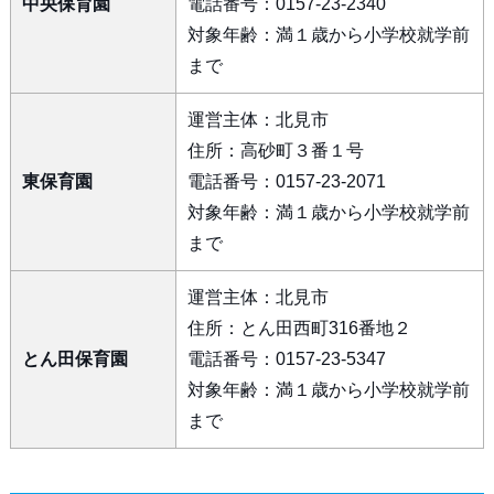
中央保育園
電話番号：0157-23-2340
対象年齢：満１歳から小学校就学前
まで
運営主体：北見市
住所：高砂町３番１号
東保育園
電話番号：0157-23-2071
対象年齢：満１歳から小学校就学前
まで
運営主体：北見市
住所：とん田西町316番地２
とん田保育園
電話番号：0157-23-5347
対象年齢：満１歳から小学校就学前
まで