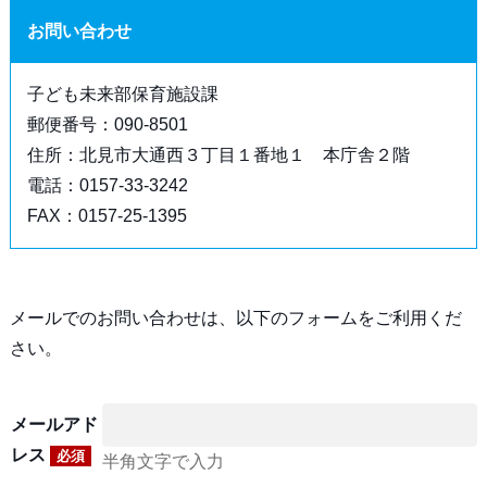
お問い合わせ
子ども未来部保育施設課
郵便番号：090-8501
住所：北見市大通西３丁目１番地１ 本庁舎２階
電話：0157-33-3242
FAX：0157-25-1395
メールでのお問い合わせは、以下のフォームをご利用くだ
さい。
メールアド
レス
必須
半角文字で入力