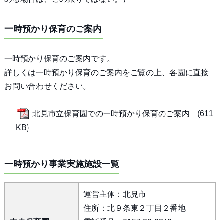
一時預かり保育のご案内
一時預かり保育のご案内です。
詳しくは一時預かり保育のご案内をご覧の上、各園に直接
お問い合わせください。
北見市立保育園での一時預かり保育のご案内 (611
KB)
一時預かり事業実施施設一覧
運営主体：北見市
住所：北９条東２丁目２番地