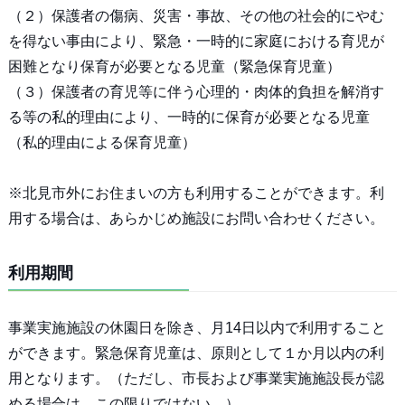
（２）保護者の傷病、災害・事故、その他の社会的にやむ
を得ない事由により、緊急・一時的に家庭における育児が
困難となり保育が必要となる児童（緊急保育児童）
（３）保護者の育児等に伴う心理的・肉体的負担を解消す
る等の私的理由により、一時的に保育が必要となる児童
（私的理由による保育児童）
※北見市外にお住まいの方も利用することができます。利
用する場合は、あらかじめ施設にお問い合わせください。
利用期間
事業実施施設の休園日を除き、月14日以内で利用すること
ができます。緊急保育児童は、原則として１か月以内の利
用となります。（ただし、市長および事業実施施設長が認
める場合は、この限りではない。）