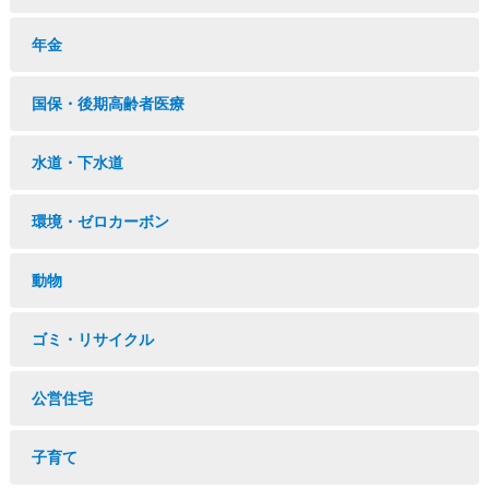
年金
国保・後期高齢者医療
水道・下水道
環境・ゼロカーボン
動物
ゴミ・リサイクル
公営住宅
子育て