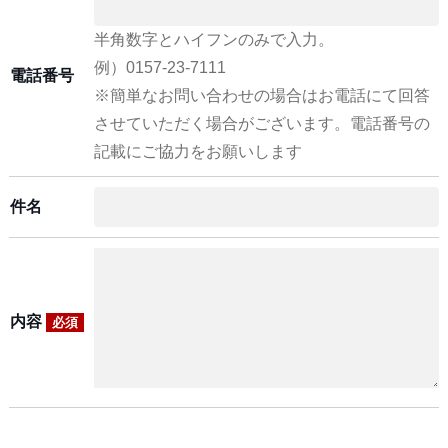
半角数字とハイフンのみで入力。
例）0157-23-7111
電話番号
※簡単なお問い合わせの場合はお電話にて回答
させていただく場合がございます。電話番号の
記載にご協力をお願いします
件名
内容
必須