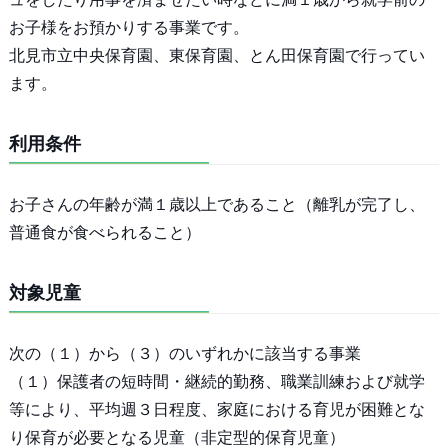
お子様をお預かりする事業です。
北見市立中央保育園、東保育園、とん田保育園で行ってい
ます。
利用条件
お子さんの年齢が満１歳以上であること（離乳が完了し、
普通食が食べられること）
対象児童
次の（１）から（３）のいずれかに該当する事業
（１）保護者の短時間・継続的勤務、職業訓練および就学
等により、平均週３日程度、家庭における育児が困難とな
り保育が必要となる児童（非定型的保育児童）