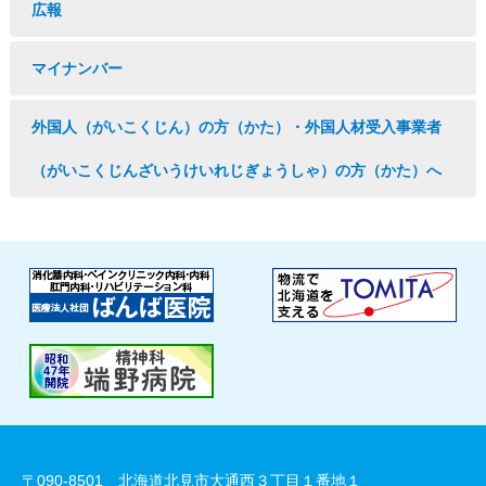
広報
マイナンバー
外国人（がいこくじん）の方（かた）・外国人材受入事業者
（がいこくじんざいうけいれじぎょうしゃ）の方（かた）へ
〒090-8501 北海道北見市大通西３丁目１番地１