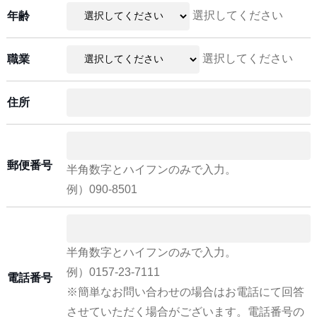
選択してください
年齢
選択してください
職業
住所
郵便番号
半角数字とハイフンのみで入力。
例）090-8501
半角数字とハイフンのみで入力。
例）0157-23-7111
電話番号
※簡単なお問い合わせの場合はお電話にて回答
させていただく場合がございます。電話番号の