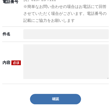
電話番号
※簡単なお問い合わせの場合はお電話にて回答
させていただく場合がございます。電話番号の
記載にご協力をお願いします
件名
内容
必須
確認