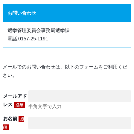
お問い合わせ
選挙管理委員会事務局選挙課
電話:0157-25-1191
メールでのお問い合わせは、以下のフォームをご利用くだ
さい。
メールアド
レス
必須
半角文字で入力
お名前
必
須