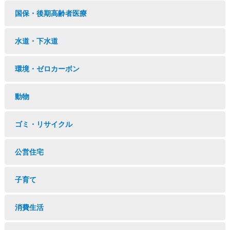
国保・後期高齢者医療
水道・下水道
環境・ゼロカーボン
動物
ゴミ・リサイクル
公営住宅
子育て
消費生活