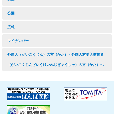
公園
広報
マイナンバー
外国人（がいこくじん）の方（かた）・外国人材受入事業者
（がいこくじんざいうけいれじぎょうしゃ）の方（かた）へ