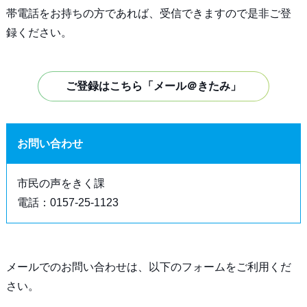
帯電話をお持ちの方であれば、受信できますので是非ご登
録ください。
ご登録はこちら「メール＠きたみ」
お問い合わせ
市民の声をきく課
電話：0157-25-1123
メールでのお問い合わせは、以下のフォームをご利用くだ
さい。