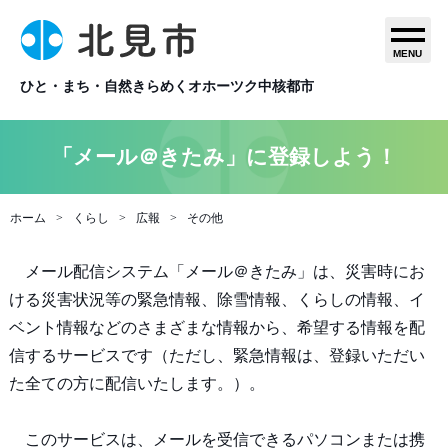
MENU
ひと・まち・自然きらめくオホーツク中核都市
「メール＠きたみ」に登録しよう！
ホーム
くらし
広報
その他
メール配信システム「メール＠きたみ」は、災害時にお
ける災害状況等の緊急情報、除雪情報、くらしの情報、イ
ベント情報などのさまざまな情報から、希望する情報を配
信するサービスです（ただし、緊急情報は、登録いただい
た全ての方に配信いたします。）。
このサービスは、メールを受信できるパソコンまたは携