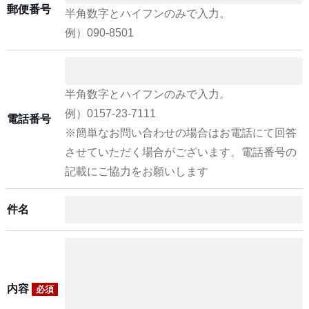
郵便番号
半角数字とハイフンのみで入力。
例）090-8501
半角数字とハイフンのみで入力。
例）0157-23-7111
電話番号
※簡単なお問い合わせの場合はお電話にて回答
させていただく場合がございます。電話番号の
記載にご協力をお願いします
件名
内容
必須