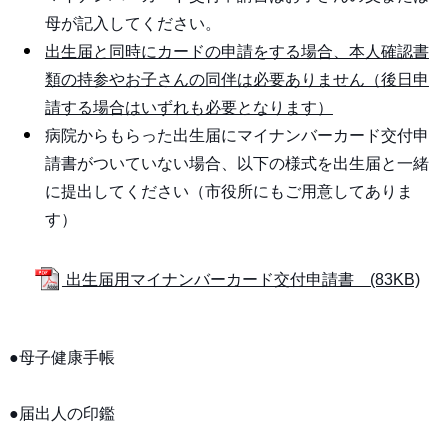
母が記入してください。
出生届と同時にカードの申請をする場合、本人確認書
類の持参やお子さんの同伴は必要ありません（後日申
請する場合はいずれも必要となります）
病院からもらった出生届にマイナンバーカード交付申
請書がついていない場合、以下の様式を出生届と一緒
に提出してください（市役所にもご用意してありま
す）
出生届用マイナンバーカード交付申請書 (83KB)
●母子健康手帳
●届出人の印鑑