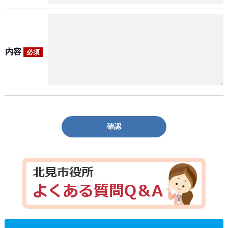
内容
必須
確認