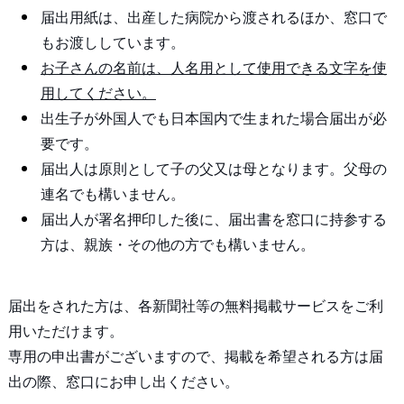
届出用紙は、出産した病院から渡されるほか、窓口で
もお渡ししています。
お子さんの名前は、人名用として使用できる文字を使
用してください。
出生子が外国人でも日本国内で生まれた場合届出が必
要です。
届出人は原則として子の父又は母となります。父母の
連名でも構いません。
届出人が署名押印した後に、届出書を窓口に持参する
方は、親族・その他の方でも構いません。
届出をされた方は、各新聞社等の無料掲載サービスをご利
用いただけます。
専用の申出書がございますので、掲載を希望される方は届
出の際、窓口にお申し出ください。