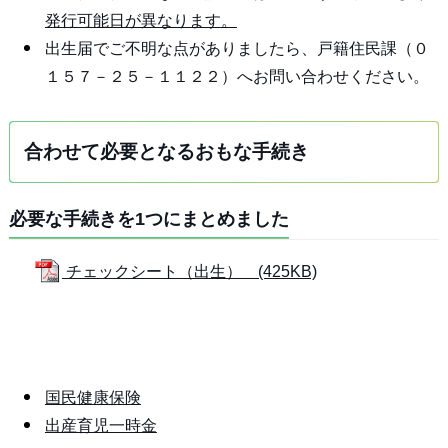
発行可能日が異なります。
出生届でご不明な点がありましたら、戸籍住民課（０
１５７－２５－１１２２）へお問い合わせください。
合わせて必要となるおもな手続き
必要な手続きを1つにまとめました
チェックシート（出生） (425KB)
国民健康保険
出産育児一時金