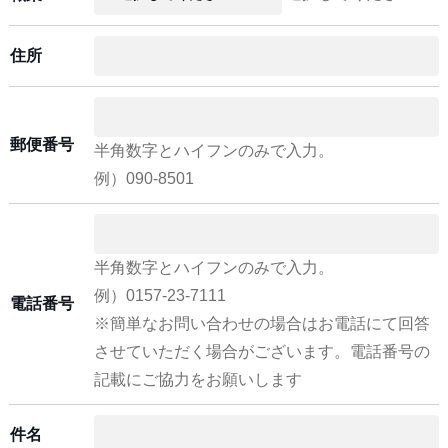
住所
郵便番号
半角数字とハイフンのみで入力。
例）090-8501
半角数字とハイフンのみで入力。
例）0157-23-7111
電話番号
※簡単なお問い合わせの場合はお電話にて回答
させていただく場合がございます。電話番号の
記載にご協力をお願いします
件名