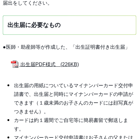
届出をしてください。
出生届に必要なもの
●医師・助産師等が作成した、「出生証明書付き出生届」
出生届PDF様式 (226KB)
出生届の用紙についているマイナンバーカード交付申
請書で、出生届と同時にマイナンバーカードの申請が
できます（１歳未満のお子さんのカードには顔写真が
つきません）。
カードは約１週間でご自宅等に簡易書留で郵送しま
す。
マイナンバーカード交付申請書はお子さんの父または