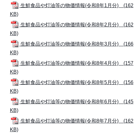
生鮮食品や灯油等の物価情報(令和8年1月分) (162
KB)
生鮮食品や灯油等の物価情報(令和8年2月分) (162
KB)
生鮮食品や灯油等の物価情報(令和8年3月分) (166
KB)
生鮮食品や灯油等の物価情報(令和8年4月分) (157
KB)
生鮮食品や灯油等の物価情報(令和8年5月分) (156
KB)
生鮮食品や灯油等の物価情報(令和8年6月分) (145
KB)
生鮮食品や灯油等の物価情報(令和8年7月分) (162
KB)