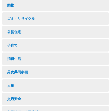
動物
ゴミ・リサイクル
公営住宅
子育て
消費生活
男女共同参画
人権
交通安全