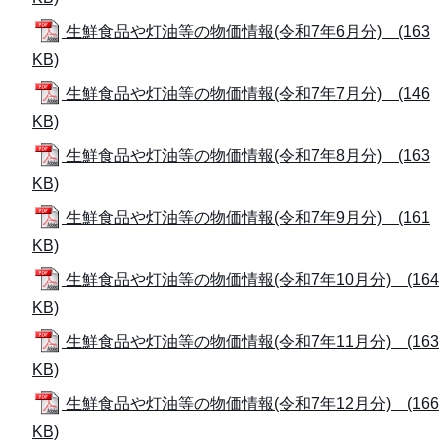
生鮮食品や灯油等の物価情報(令和7年6月分) (163
KB)
生鮮食品や灯油等の物価情報(令和7年7月分) (146
KB)
生鮮食品や灯油等の物価情報(令和7年8月分) (163
KB)
生鮮食品や灯油等の物価情報(令和7年9月分) (161
KB)
生鮮食品や灯油等の物価情報(令和7年10月分) (164
KB)
生鮮食品や灯油等の物価情報(令和7年11月分) (163
KB)
生鮮食品や灯油等の物価情報(令和7年12月分) (166
KB)