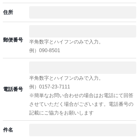
住所
郵便番号
半角数字とハイフンのみで入力。
例）090-8501
半角数字とハイフンのみで入力。
例）0157-23-7111
電話番号
※簡単なお問い合わせの場合はお電話にて回答
させていただく場合がございます。電話番号の
記載にご協力をお願いします
件名