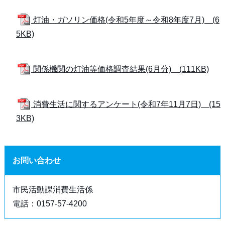
灯油・ガソリン価格(令和5年度～令和8年度7月) (6
5KB)
関係機関の灯油等価格調査結果(6月分) (111KB)
消費生活に関するアンケート(令和7年11月7日) (15
3KB)
お問い合わせ
市民活動課消費生活係
電話：0157‐57‐4200