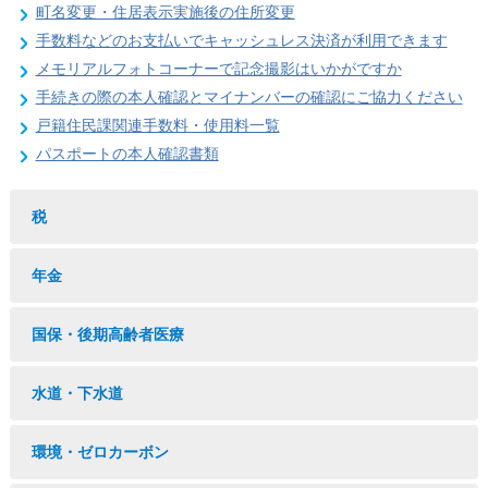
町名変更・住居表示実施後の住所変更
手数料などのお支払いでキャッシュレス決済が利用できます
メモリアルフォトコーナーで記念撮影はいかがですか
手続きの際の本人確認とマイナンバーの確認にご協力ください
戸籍住民課関連手数料・使用料一覧
パスポートの本人確認書類
税
年金
国保・後期高齢者医療
水道・下水道
環境・ゼロカーボン