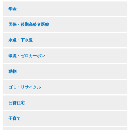
年金
国保・後期高齢者医療
水道・下水道
環境・ゼロカーボン
動物
ゴミ・リサイクル
公営住宅
子育て