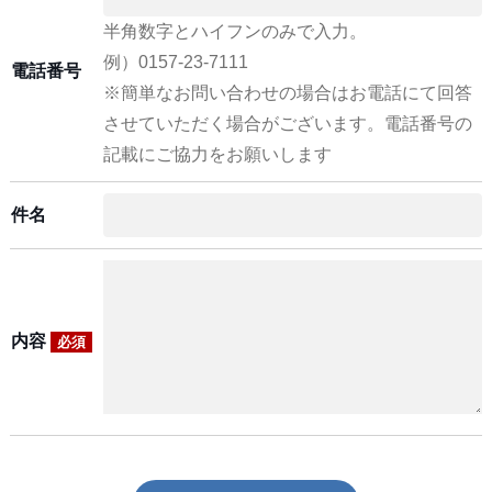
半角数字とハイフンのみで入力。
例）0157-23-7111
電話番号
※簡単なお問い合わせの場合はお電話にて回答
させていただく場合がございます。電話番号の
記載にご協力をお願いします
件名
内容
必須