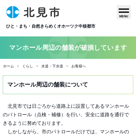
MENU
ひと・まち・自然きらめくオホーツク中核都市
マンホール周辺の舗装が破損しています
ホーム
くらし
水道・下水道
お客様へ
マンホール周辺の舗装について
北見市では日ごろから道路上に設置してあるマンホール
のパトロール（点検・補修）を行い、安全に道路を通行で
きるように努めております。
しかしながら、市のパトロールだけでは、マンホールの