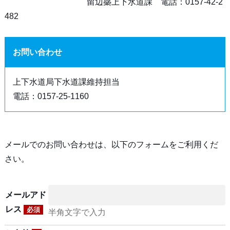
留辺蘂上下水道課 電話：0157-42-2
482
お問い合わせ
上下水道局下水道課維持担当
電話：0157-25-1160
メールでのお問い合わせは、以下のフォームをご利用くだ
さい。
メールアド
レス
必須
半角文字で入力