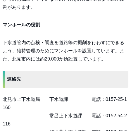
割があります。
マンホールの役割
下水道管内の点検・調査を道路等の掘削を行わずにできる
よう、維持管理のためにマンホールを設置しています。ま
た、北見市内には約29,000か所設置しています。
連絡先
北見市上下水道局 下水道課 電話：0157-25-1
160
常呂上下水道課 電話：0152-54-2
116