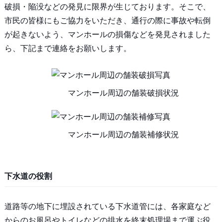
破損・陥没などの発見に限界が生じております。そこで、
市民の皆様にもご協力をいただき、通行の際に事故や転倒
が起きないよう、マンホールの損傷などを発見されました
ら、下記まで連絡をお願いします。
マンホール周辺の舗装破損状況
マンホール周辺の舗装補修状況
下水道の役割
道路等の地下に埋設されている下水道管には、各家庭など
からのお風呂やトイレなどの排水を終末処理場まで運ぶ役