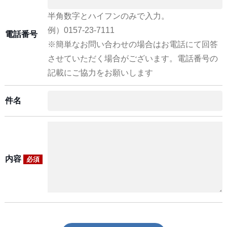
半角数字とハイフンのみで入力。
例）0157-23-7111
電話番号
※簡単なお問い合わせの場合はお電話にて回答
させていただく場合がございます。電話番号の
記載にご協力をお願いします
件名
内容
必須