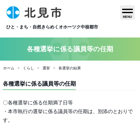
MENU
ひと・まち・自然きらめくオホーツク中核都市
各種選挙に係る議員等の任期
ホーム
くらし
選挙
各選挙の結果
各種選挙に係る議員等の任期
〇各種選挙に係る任期満了日等
・本市執行の選挙に係る議員等の任期は、別添のとおりで
す。