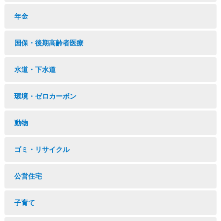
年金
国保・後期高齢者医療
水道・下水道
環境・ゼロカーボン
動物
ゴミ・リサイクル
公営住宅
子育て