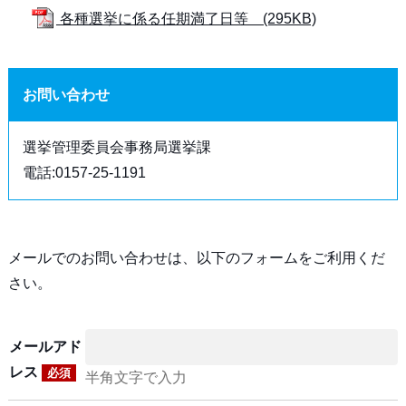
各種選挙に係る任期満了日等 (295KB)
お問い合わせ
選挙管理委員会事務局選挙課
電話:0157-25-1191
メールでのお問い合わせは、以下のフォームをご利用くだ
さい。
メールアド
レス
必須
半角文字で入力