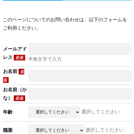
このページについてのお問い合わせは、以下のフォームを
ご利用ください。
メールアド
レス
必須
半角文字で入力
お名前
必
須
お名前（か
な）
必須
選択してください
年齢
選択してください
職業