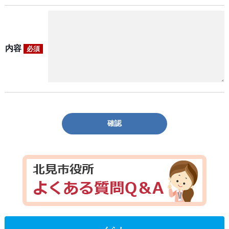
内容
必須
確認