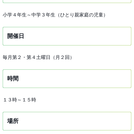
小学４年生～中学３年生（ひとり親家庭の児童）
開催日
毎月第２・第４土曜日（月２回）
時間
１３時～１５時
場所