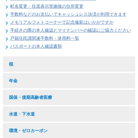
町名変更・住居表示実施後の住所変更
手数料などのお支払いでキャッシュレス決済が利用できます
メモリアルフォトコーナーで記念撮影はいかがですか
手続きの際の本人確認とマイナンバーの確認にご協力ください
戸籍住民課関連手数料・使用料一覧
パスポートの本人確認書類
税
年金
国保・後期高齢者医療
水道・下水道
環境・ゼロカーボン