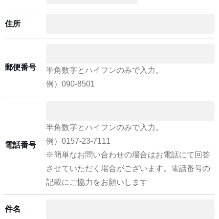
住所
郵便番号
半角数字とハイフンのみで入力。
例）090-8501
半角数字とハイフンのみで入力。
例）0157-23-7111
電話番号
※簡単なお問い合わせの場合はお電話にて回答
させていただく場合がございます。電話番号の
記載にご協力をお願いします
件名