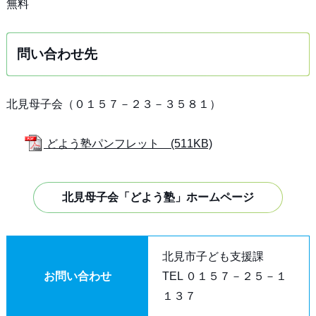
無料
問い合わせ先
北見母子会（０１５７－２３－３５８１）
どよう塾パンフレット (511KB)
北見母子会「どよう塾」ホームページ
北見市子ども支援課
お問い合わせ
TEL ０１５７－２５－１
１３７