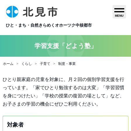
MENU
ひと・まち・自然きらめくオホーツク中核都市
学習支援「どよう塾」
ホーム
くらし
子育て
制度・事業
ひとり親家庭の児童を対象に、月２回の個別学習支援を行
っています。「家でひとり勉強するのは大変」「学習習慣
を身につけたい」「学校の授業の復習の場として」など、
お子さまの学習の機会にぜひご利用ください。
対象者