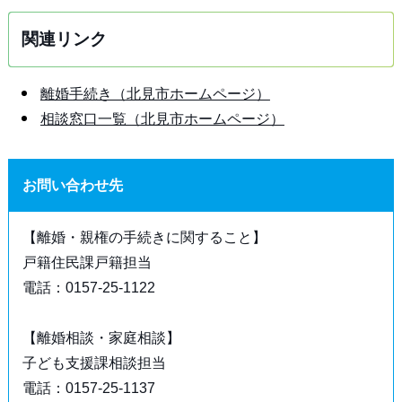
関連リンク
離婚手続き（北見市ホームページ）
相談窓口一覧（北見市ホームページ）
お問い合わせ先
【離婚・親権の手続きに関すること】
戸籍住民課戸籍担当
電話：0157-25-1122
【離婚相談・家庭相談】
子ども支援課相談担当
電話：0157-25-1137