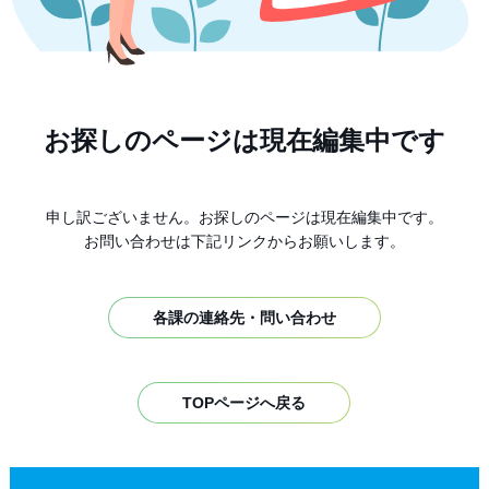
お探しのページは現在編集中です
申し訳ございません。お探しのページは現在編集中です。
お問い合わせは下記リンクからお願いします。
各課の連絡先・問い合わせ
TOPページへ戻る