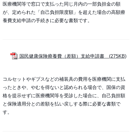
医療機関等で窓口で支払った同じ月内の一部負担金の額
が、定められた「自己負担限度額」を超えた場合の高額療
養費支給申請の手続きに必要な書類です。
国民健康保険療養費（差額）支給申請書 (275KB)
コルセットやギプスなどの補装具の費用を医療機関に支払
ったときや、やむを得ないと認められる場合で、国保の資
格を提示せずに医療機関等を受診した場合に、自己負担額
と保険適用分との差額を払い戻しする際に必要な書類で
す。