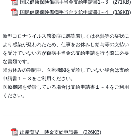
国民健康保険傷病手当金支給申請書1～3 (271KB)
国民健康保険傷病手当金支給申請書1～4 (339KB)
新型コロナウイルス感染症に感染若しくは発熱等の症状に
より感染が疑われたため、仕事をお休みし給与等の支払い
を受けていない方が傷病手当金の支給申請を行う際に必要
な書類です。
※お休みの期間中、医療機関を受診していない場合は支給
申請書１～３をご利用ください。
医療機関を受診している場合は支給申請書１～４をご利用
ください。
出産育児一時金支給申請書 (226KB)