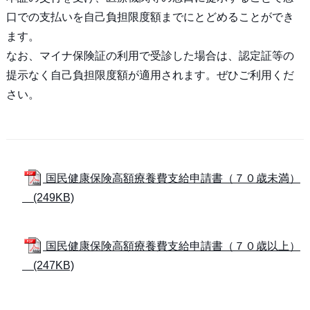
口での支払いを自己負担限度額までにとどめることができ
ます。
なお、マイナ保険証の利用で受診した場合は、認定証等の
提示なく自己負担限度額が適用されます。ぜひご利用くだ
さい。
国民健康保険高額療養費支給申請書（７０歳未満）
(249KB)
国民健康保険高額療養費支給申請書（７０歳以上）
(247KB)