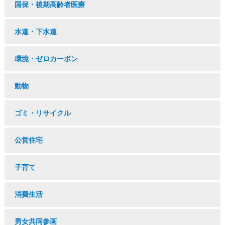
国保・後期高齢者医療
水道・下水道
環境・ゼロカーボン
動物
ゴミ・リサイクル
公営住宅
子育て
消費生活
男女共同参画