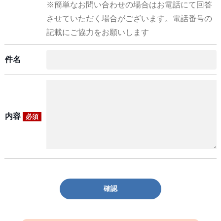
※簡単なお問い合わせの場合はお電話にて回答
させていただく場合がございます。電話番号の
記載にご協力をお願いします
件名
内容
必須
確認