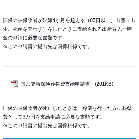
国保の被保険者が妊娠4か月を超える（85日以上）出産（出
生、死産を問わず）をしたときに支給される出産育児一時
金の申請に必要な書類です。
※この申請書の提出先は国保料係です。
国民健康保険葬祭費支給申請書 (201KB)
国保の被保険者が死亡したときは、葬儀を行った方に葬祭
費として3万円を支給申請に必要な書類です。
※この申請書の提出先は国保料係です。