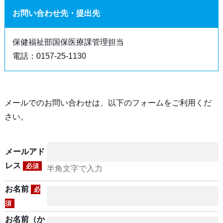
お問い合わせ先・提出先
保健福祉部国保医療課管理担当
電話：0157-25-1130
メールでのお問い合わせは、以下のフォームをご利用くだ
さい。
メールアド
レス
必須
半角文字で入力
お名前
必
須
お名前（か