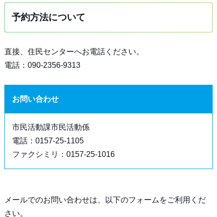
予約方法について
直接、住民センターへお電話ください。
電話：090-2356-9313
お問い合わせ
市民活動課市民活動係
電話：0157-25-1105
ファクシミリ：0157-25-1016
メールでのお問い合わせは、以下のフォームをご利用くだ
さい。