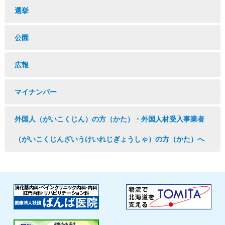
選挙
公園
広報
マイナンバー
外国人（がいこくじん）の方（かた）・外国人材受入事業者
（がいこくじんざいうけいれじぎょうしゃ）の方（かた）へ