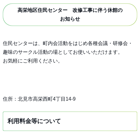
高栄地区住民センター 改修工事に伴う休館の
お知らせ
住民センターは、町内会活動をはじめ各種会議・研修会・
趣味のサークル活動の場としてお使いいただけます。
お気軽にご利用ください。
住所：北見市高栄西町4丁目14-9
利用料金等について