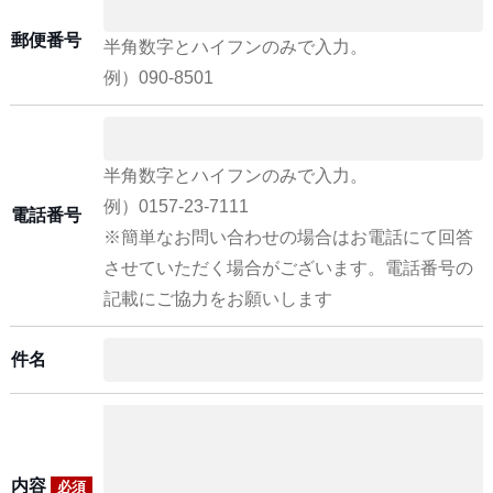
郵便番号
半角数字とハイフンのみで入力。
例）090-8501
半角数字とハイフンのみで入力。
例）0157-23-7111
電話番号
※簡単なお問い合わせの場合はお電話にて回答
させていただく場合がございます。電話番号の
記載にご協力をお願いします
件名
内容
必須