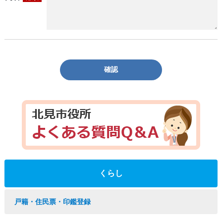
確認
くらし
戸籍・住民票・印鑑登録