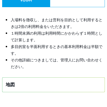
入場料を徴収し、または営利を目的として利用すると
きは2倍の利用料金をいただきます。
１時間未満の利用は利用時間にかかわらず１時間とし
て計算します。
多目的室を半面利用するときの基本利用料金は半額で
す。
その他詳細につきましては、管理人にお問い合わせく
ださい。
地図