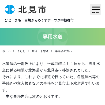
MENU
ひと・まち・自然きらめくオホーツク中核都市
専用水道
ホーム
くらし
水道・下水道
事業者の方へ
水道法の一部改正により、平成25年４月１日から、専用水
道に係る権限が北海道から北見市へ移譲されました。
それにより、これまで北海道で行っていた、各種届出等の
手続きや立入検査などの事務を北見市上下水道局で行いま
す。
主な事務内容は次のとおりです。