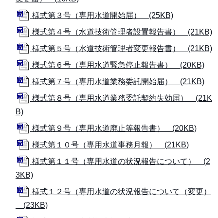
様式第３号（専用水道開始届） (25KB)
様式第４号（水道技術管理者設置報告書） (21KB)
様式第５号（水道技術管理者変更報告書） (21KB)
様式第６号（専用水道緊急停止報告書） (20KB)
様式第７号（専用水道業務委託開始届） (21KB)
様式第８号（専用水道業務委託契約失効届） (21K
B)
様式第９号（専用水道廃止等報告書） (20KB)
様式第１０号（専用水道事務月報） (21KB)
様式第１１号（専用水道の状況報告について） (2
3KB)
様式１２号（専用水道の状況報告について（変更）
(23KB)