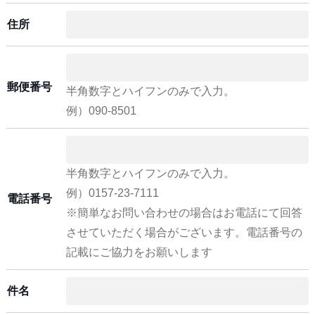
住所
郵便番号
半角数字とハイフンのみで入力。
例）090-8501
半角数字とハイフンのみで入力。
例）0157-23-7111
電話番号
※簡単なお問い合わせの場合はお電話にて回答
させていただく場合がございます。電話番号の
記載にご協力をお願いします
件名