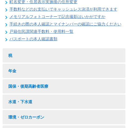
町名変更・住居表示実施後の住所変更
手数料などのお支払いでキャッシュレス決済が利用できます
メモリアルフォトコーナーで記念撮影はいかがですか
手続きの際の本人確認とマイナンバーの確認にご協力ください
戸籍住民課関連手数料・使用料一覧
パスポートの本人確認書類
税
年金
国保・後期高齢者医療
水道・下水道
環境・ゼロカーボン