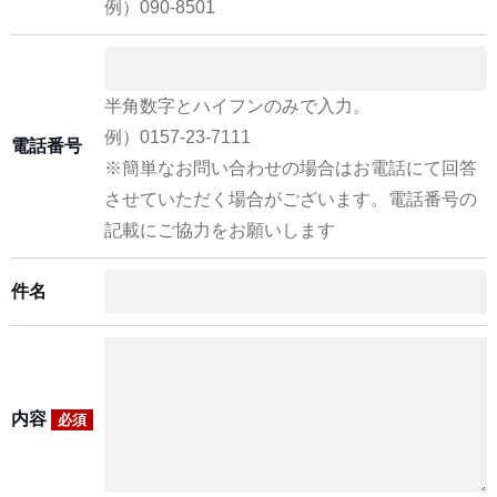
例）090-8501
半角数字とハイフンのみで入力。
例）0157-23-7111
電話番号
※簡単なお問い合わせの場合はお電話にて回答
させていただく場合がございます。電話番号の
記載にご協力をお願いします
件名
内容
必須