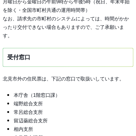
月曜日から金曜日の午前9時から午後5時（祝日、年末年始
を除く・全国市町村共通の運用時間帯）
なお、請求先の市町村のシステムによっては、時間がかか
ったり交付できない場合もありますので、ご了承願いま
す。
受付窓口
北見市外の住民票は、下記の窓口で取扱いしています。
本庁舎（1階窓口課）
端野総合支所
常呂総合支所
留辺蘂総合支所
相内支所