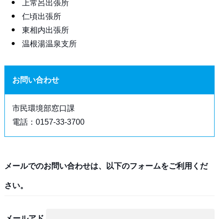
上常呂出張所
仁頃出張所
東相内出張所
温根湯温泉支所
お問い合わせ
市民環境部窓口課
電話：0157-33-3700
メールでのお問い合わせは、以下のフォームをご利用くだ
さい。
メールアド