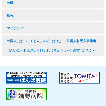
公園
広報
マイナンバー
外国人（がいこくじん）の方（かた）・外国人材受入事業者
（がいこくじんざいうけいれじぎょうしゃ）の方（かた）へ