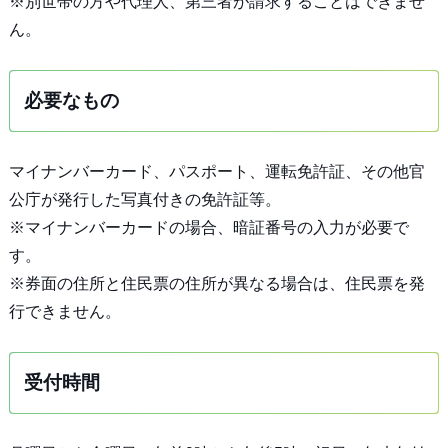
※別世帯の方や代理人、第三者が請求することはできませ
ん。
必要なもの
マイナンバーカード、パスポート、運転免許証、その他官
公庁が発行した写真付きの免許証等。
※マイナンバーカードの場合、暗証番号の入力が必要で
す。
※券面の住所と住民票の住所が異なる場合は、住民票を発
行できません。
受付時間