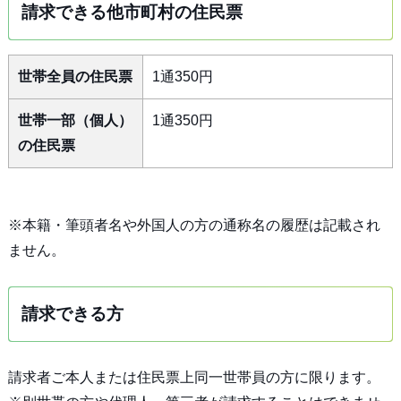
請求できる他市町村の住民票
世帯全員の住民票
1通350円
世帯一部（個人）
1通350円
の住民票
※本籍・筆頭者名や外国人の方の通称名の履歴は記載され
ません。
請求できる方
請求者ご本人または住民票上同一世帯員の方に限ります。