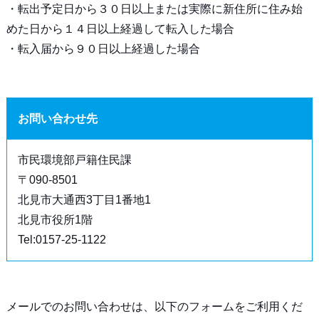
・転出予定日から３０日以上または実際に新住所に住み始
めた日から１４日以上経過して転入した場合
・転入届から９０日以上経過した場合
お問い合わせ先
市民環境部戸籍住民課
〒090-8501
北見市大通西3丁目1番地1
北見市役所1階
Tel:0157-25-1122
メールでのお問い合わせは、以下のフォームをご利用くだ