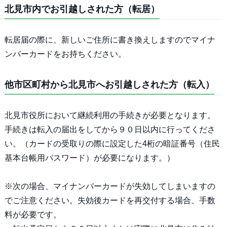
北見市内でお引越しされた方（転居）
転居届の際に、新しいご住所に書き換えしますのでマイナ
ンバーカードをお持ちください。
他市区町村から北見市へお引越しされた方（転入）
北見市役所において継続利用の手続きが必要となります。
手続きは転入の届出をしてから９０日以内に行ってくださ
い。（カードの受取りの際に設定した4桁の暗証番号（住民
基本台帳用パスワード）が必要になります。）
※次の場合、マイナンバーカードが失効してしまいますの
でご注意ください。失効後カードを再交付する場合、手数
料が必要です。