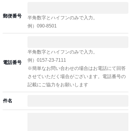
郵便番号
半角数字とハイフンのみで入力。
例）090-8501
半角数字とハイフンのみで入力。
例）0157-23-7111
電話番号
※簡単なお問い合わせの場合はお電話にて回答
させていただく場合がございます。電話番号の
記載にご協力をお願いします
件名