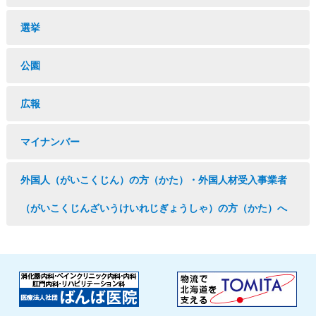
選挙
公園
広報
マイナンバー
外国人（がいこくじん）の方（かた）・外国人材受入事業者
（がいこくじんざいうけいれじぎょうしゃ）の方（かた）へ