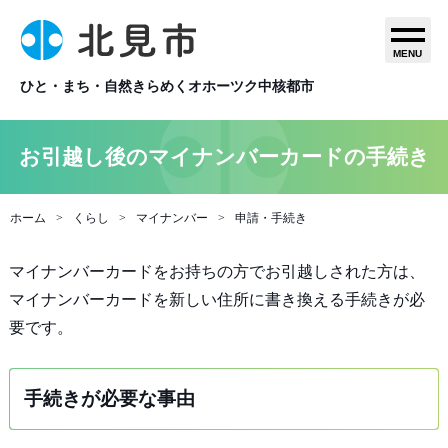
MENU
ひと・まち・自然きらめくオホーツク中核都市
お引越し後のマイナンバーカードの手続き
ホーム
くらし
マイナンバー
申請・手続き
マイナンバーカードをお持ちの方でお引越しされた方は、
マイナンバーカードを新しい住所に書き換える手続きが必
要です。
手続きが必要な事由