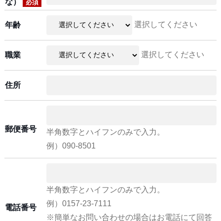
な）
必須
選択してください
年齢
選択してください
職業
住所
郵便番号
半角数字とハイフンのみで入力。
例）090-8501
半角数字とハイフンのみで入力。
例）0157-23-7111
電話番号
※簡単なお問い合わせの場合はお電話にて回答