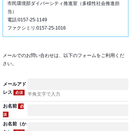
市民環境部ダイバーシティ推進室（多様性社会推進担
当）
電話:0157-25-1149
ファクシミリ:0157-25-1016
メールでのお問い合わせは、以下のフォームをご利用くだ
さい。
メールアド
レス
必須
半角文字で入力
お名前
必
須
お名前（か