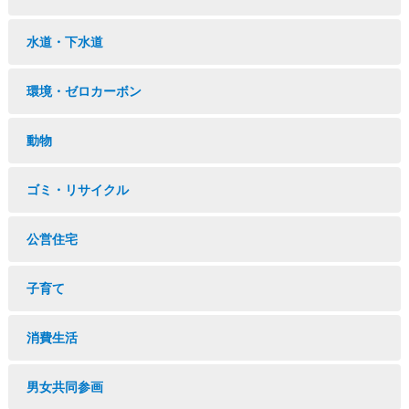
水道・下水道
環境・ゼロカーボン
動物
ゴミ・リサイクル
公営住宅
子育て
消費生活
男女共同参画