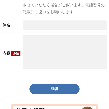
させていただく場合がございます。電話番号の
記載にご協力をお願いします
件名
内容
必須
確認