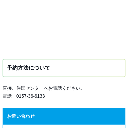
予約方法について
直接、住民センターへお電話ください。
電話：0157-36-6133
お問い合わせ