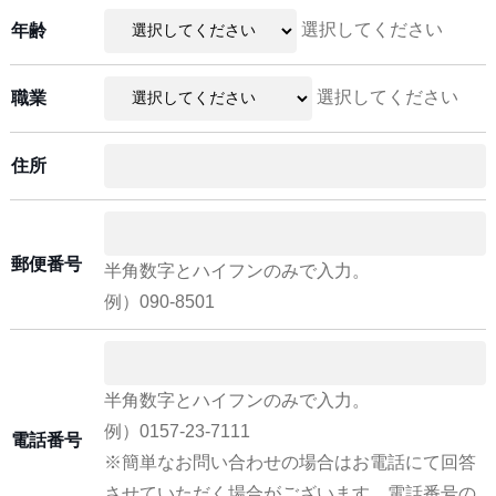
選択してください
年齢
選択してください
職業
住所
郵便番号
半角数字とハイフンのみで入力。
例）090-8501
半角数字とハイフンのみで入力。
例）0157-23-7111
電話番号
※簡単なお問い合わせの場合はお電話にて回答
させていただく場合がございます。電話番号の