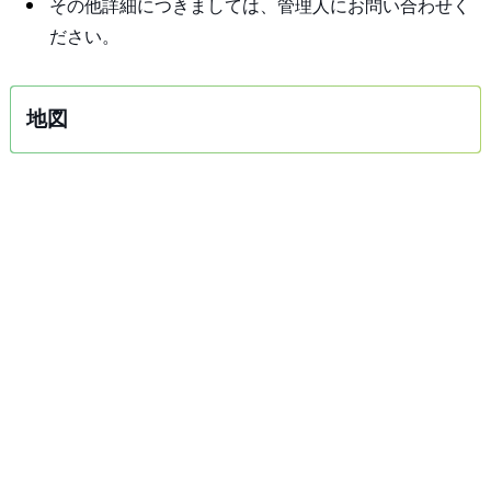
その他詳細につきましては、管理人にお問い合わせく
ださい。
地図