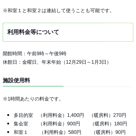
※和室１と和室２は連結して使うことも可能です。
利用料金等について
開館時間：午前9時～午後9時
休館日：金曜日、年末年始（12月29日～1月3日）
施設使用料
※1時間あたりの料金です。
多目的室 （利用料金）1,400円 （暖房料）270円
集会室 （利用料金）900円 （暖房料）180円
和室１ （利用料金）580円 （暖房料）90円