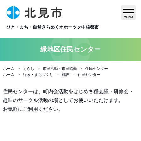
MENU
ひと・まち・自然きらめくオホーツク中核都市
緑地区住民センター
ホーム
くらし
市民活動・市民協働
住民センター
ホーム
行政・まちづくり
施設
住民センター
住民センターは、町内会活動をはじめ各種会議・研修会・
趣味のサークル活動の場としてお使いいただけます。
お気軽にご利用ください。