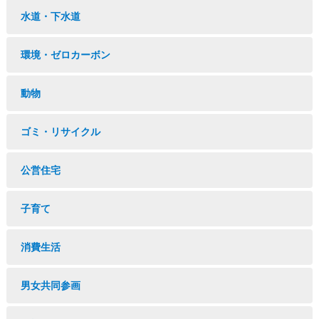
水道・下水道
環境・ゼロカーボン
動物
ゴミ・リサイクル
公営住宅
子育て
消費生活
男女共同参画