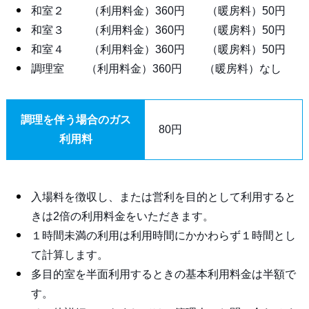
和室２ （利用料金）360円 （暖房料）50円
和室３ （利用料金）360円 （暖房料）50円
和室４ （利用料金）360円 （暖房料）50円
調理室 （利用料金）360円 （暖房料）なし
調理を伴う場合のガス
80円
利用料
入場料を徴収し、または営利を目的として利用すると
きは2倍の利用料金をいただきます。
１時間未満の利用は利用時間にかかわらず１時間とし
て計算します。
多目的室を半面利用するときの基本利用料金は半額で
す。