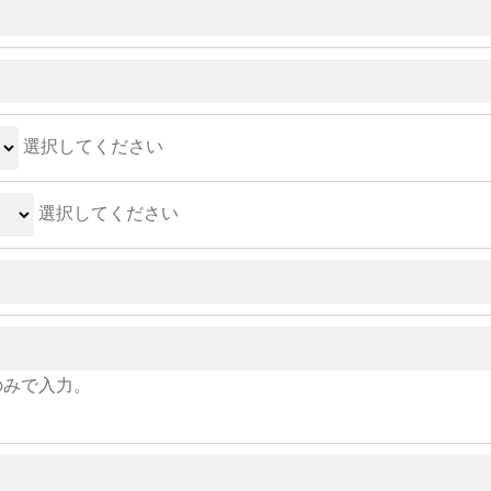
選択してください
選択してください
のみで入力。