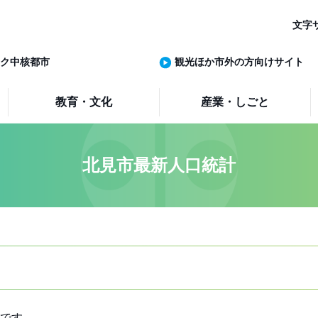
文字
ク中核都市
観光ほか市外の方向けサイト
教育・文化
産業・しごと
北見市最新人口統計
です。