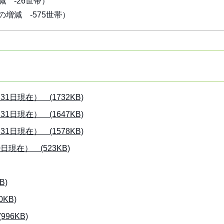
 -26世帯）
増減 -575世帯）
日現在） (1732KB)
日現在） (1647KB)
日現在） (1578KB)
現在） (523KB)
B)
KB)
96KB)