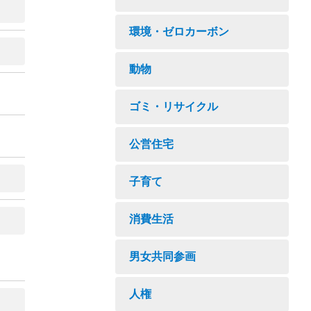
環境・ゼロカーボン
動物
ゴミ・リサイクル
公営住宅
子育て
消費生活
男女共同参画
人権