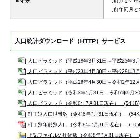
世帯数
（前月との増減
（前年同月との
人口統計ダウンロード（HTTP）サービス
人口ピラミッド（平成18年3月31日～平成23年3月31
人口ピラミッド（平成23年4月30日～平成28年3月31
人口ピラミッド（平成28年4月30日～令和2年12月31
人口ピラミッド（令和3年1月31日～令和7年9月30日
人口ピラミッド（令和8年7月31日現在） (54KB)
町丁別人口世帯数（令和8年7月31日現在） (54K
町丁別年齢別人口（令和8年7月31日現在） (1050
上記ファイルの圧縮版（令和8年7月31日現在） (9