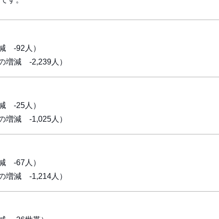
 -92人）
増減 -2,239人）
 -25人）
増減 -1,025人）
 -67人）
増減 -1,214人）