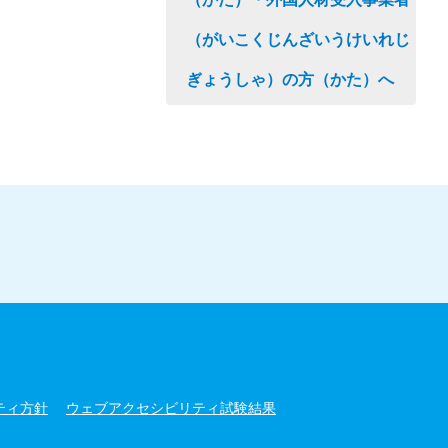
（がいこくじんざいうけいれじ
ぎょうしゃ）の方（かた）へ
ティ方針
ウェブアクセシビリティ試験結果