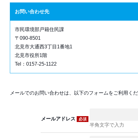
お問い合わせ先
市民環境部戸籍住民課
〒090-8501
北見市大通西3丁目1番地1
北見市役所1階
Tel：0157-25-1122
メールでのお問い合わせは、以下のフォームをご利用くだ
メールアドレス
必須
半角文字で入力