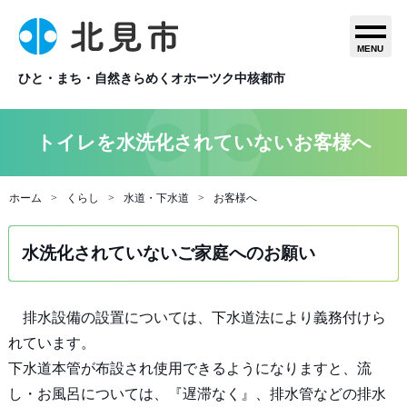
MENU
ひと・まち・自然きらめくオホーツク中核都市
トイレを水洗化されていないお客様へ
ホーム
くらし
水道・下水道
お客様へ
水洗化されていないご家庭へのお願い
排水設備の設置については、下水道法により義務付けら
れています。
下水道本管が布設され使用できるようになりますと、流
し・お風呂については、『遅滞なく』、排水管などの排水