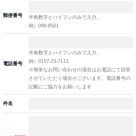
郵便番号
半角数字とハイフンのみで入力。
例）090-8501
半角数字とハイフンのみで入力。
例）0157-23-7111
電話番号
※簡単なお問い合わせの場合はお電話にて回答
させていただく場合がございます。電話番号の
記載にご協力をお願いします
件名