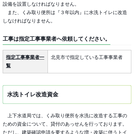
設備を設置しなければなりません。
また、くみ取り便所は『３年以内』に水洗トイレに改造
しなければなりません。
工事は指定工事事業者へ依頼してください。
指定工事事業者一
北見市で指定している工事事業者
覧
水洗トイレ改造資金
上下水道局では、くみ取り便所を水洗に改造する工事の
ための資金について、貸付のあっせんを行っております。
ただし、建築確認申請を要するような増・改築に伴うトイ