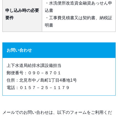
・水洗便所改造資金融資あっせん申
申し込み時の必要
込書
要件
・工事費見積書又は契約書、納税証
明書
お問い合わせ
上下水道局給排水課設備担当
郵便番号：０９０－８７０１
住所：北見市中ノ島町1丁目4番地1号
電話：０１５７－２５－１１７９
メールでのお問い合わせは、以下のフォームをご利用くだ