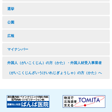
選挙
公園
広報
マイナンバー
外国人（がいこくじん）の方（かた）・外国人材受入事業者
（がいこくじんざいうけいれじぎょうしゃ）の方（かた）へ