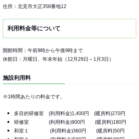
住所：北見市大正358番地12
利用料金等について
開館時間：午前9時から午後9時まで
休館日：月曜日、年末年始（12月29日～1月3日）
施設利用料
※1時間あたりの料金です。
多目的研修室 (利用料金)1,400円 (暖房料)270円
研修室 (利用料金)900円 (暖房料)180円
和室１ (利用料金)360円 (暖房料)50円