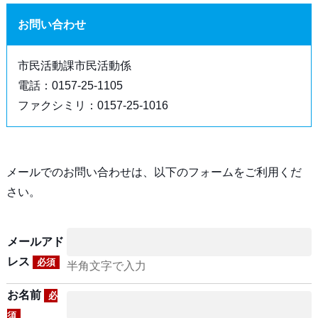
お問い合わせ
市民活動課市民活動係
電話：0157-25-1105
ファクシミリ：0157-25-1016
メールでのお問い合わせは、以下のフォームをご利用くだ
さい。
メールアド
レス
必須
半角文字で入力
お名前
必
須