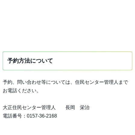
予約方法について
予約、問い合わせ等については、住民センター管理人まで
お電話ください。
大正住民センター管理人 長岡 栄治
電話番号：0157-36-2168