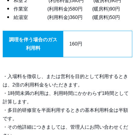
和室２ (利用料金)580円 (暖房料)90円
作業室 (利用料金)580円 (暖房料)90円
給湯室 (利用料金)360円 (暖房料)50円
調理を伴う場合のガス
160円
利用料
・入場料を徴収し、または営利を目的として利用するとき
は、2倍の利用料金をいただきます。
・1時間未満の利用は、利用時間にかかわらず1時間として
計算します。
・多目的研修室を半面利用するときの基本利用料金は半額
です。
・その他詳細につきましては、管理人にお問い合わせくだ