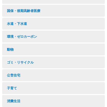
国保・後期高齢者医療
水道・下水道
環境・ゼロカーボン
動物
ゴミ・リサイクル
公営住宅
子育て
消費生活