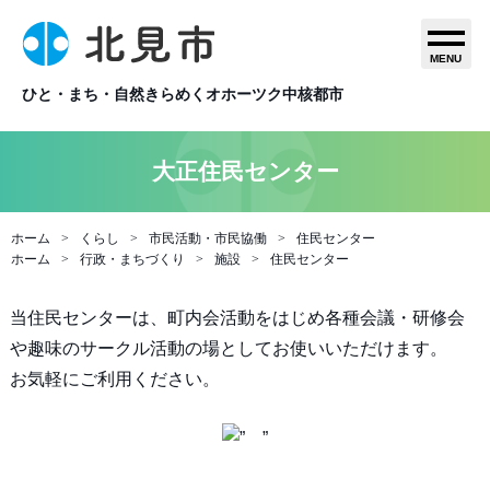
MENU
ひと・まち・自然きらめくオホーツク中核都市
大正住民センター
ホーム
くらし
市民活動・市民協働
住民センター
ホーム
行政・まちづくり
施設
住民センター
当住民センターは、町内会活動をはじめ各種会議・研修会
や趣味のサークル活動の場としてお使いいただけます。
お気軽にご利用ください。