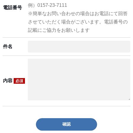
例）0157-23-7111
電話番号
※簡単なお問い合わせの場合はお電話にて回答
させていただく場合がございます。電話番号の
記載にご協力をお願いします
件名
内容
必須
確認