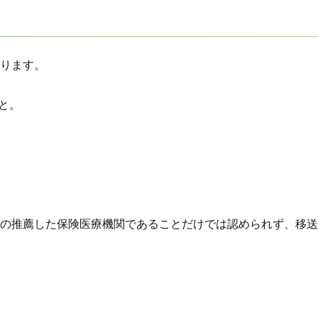
ります。
と。
の推薦した保険医療機関であることだけでは認められず、移送