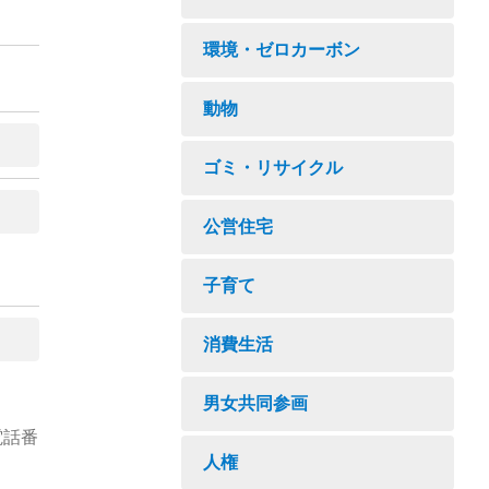
環境・ゼロカーボン
動物
ゴミ・リサイクル
公営住宅
子育て
消費生活
男女共同参画
電話番
人権