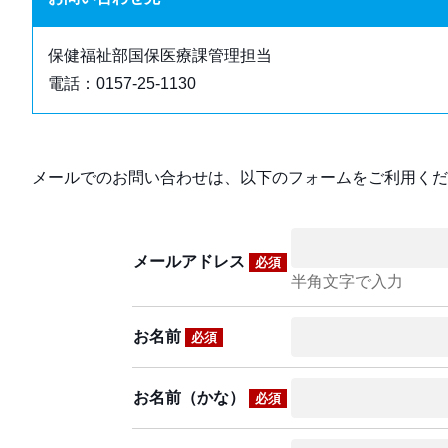
保健福祉部国保医療課管理担当
電話：0157-25-1130
メールでのお問い合わせは、以下のフォームをご利用くだ
メールアドレス
必須
半角文字で入力
お名前
必須
お名前（かな）
必須