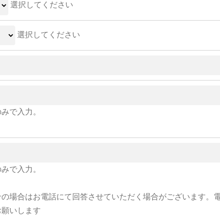
選択してください
選択してください
のみで入力。
のみで入力。
せの場合はお電話にて回答させていただく場合がございます。
お願いします