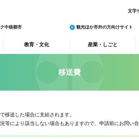
文字
ク中核都市
観光ほか市外の方向けサイト
教育・文化
産業・しごと
移送費
で移送した場合に支給されます。
況等により該当しない場合もありますので、申請前にお問い合