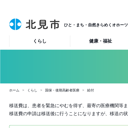
ひと・まち・自然きらめくオホーツ
くらし
健康・福祉
ホーム
くらし
国保・後期高齢者医療
給付
移送費は、患者を緊急にやむを得ず、最寄の医療機関等ま
移送費の申請は移送後に行うことになりますが、移送の状