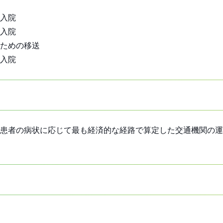
入院
入院
ための移送
入院
患者の病状に応じて最も経済的な経路で算定した交通機関の運