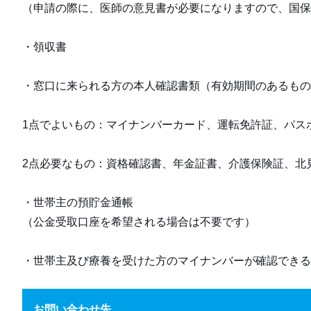
（申請の際に、医師の意見書が必要になりますので、国保
・領収書
・窓口に来られる方の本人確認書類（有効期間のあるもの
1点でよいもの：マイナンバーカード、運転免許証、パス
2点必要なもの：資格確認書、年金証書、介護保険証、北
・世帯主の預貯金通帳
（公金受取口座を希望される場合は不要です）
・世帯主及び療養を受けた方のマイナンバーが確認できる
お問い合わせ先