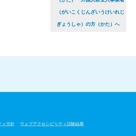
（がいこくじんざいうけいれじ
ぎょうしゃ）の方（かた）へ
ティ方針
ウェブアクセシビリティ試験結果