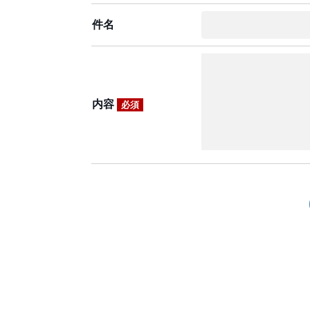
件名
内容
必須