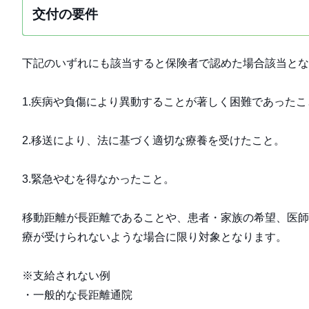
交付の要件
下記のいずれにも該当すると保険者で認めた場合該当とな
1.疾病や負傷により異動することが著しく困難であったこ
2.移送により、法に基づく適切な療養を受けたこと。
3.緊急やむを得なかったこと。
移動距離が長距離であることや、患者・家族の希望、医師
療が受けられないような場合に限り対象となります。
※支給されない例
・一般的な長距離通院