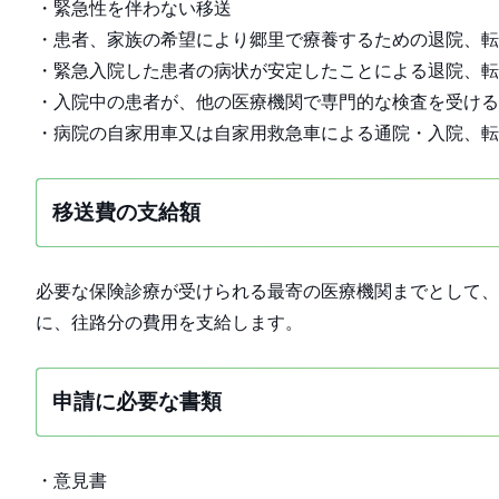
・緊急性を伴わない移送
・患者、家族の希望により郷里で療養するための退院、転
・緊急入院した患者の病状が安定したことによる退院、転
・入院中の患者が、他の医療機関で専門的な検査を受ける
・病院の自家用車又は自家用救急車による通院・入院、転
移送費の支給額
必要な保険診療が受けられる最寄の医療機関までとして、
に、往路分の費用を支給します。
申請に必要な書類
・意見書