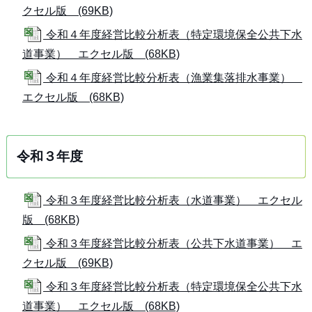
クセル版 (69KB)
令和４年度経営比較分析表（特定環境保全公共下水
道事業） エクセル版 (68KB)
令和４年度経営比較分析表（漁業集落排水事業）
エクセル版 (68KB)
令和３年度
令和３年度経営比較分析表（水道事業） エクセル
版 (68KB)
令和３年度経営比較分析表（公共下水道事業） エ
クセル版 (69KB)
令和３年度経営比較分析表（特定環境保全公共下水
道事業） エクセル版 (68KB)