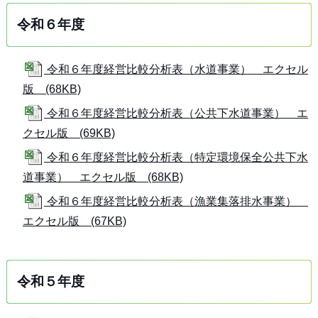
令和６年度
令和６年度経営比較分析表（水道事業） エクセル
版 (68KB)
令和６年度経営比較分析表（公共下水道事業） エ
クセル版 (69KB)
令和６年度経営比較分析表（特定環境保全公共下水
道事業） エクセル版 (68KB)
令和６年度経営比較分析表（漁業集落排水事業）
エクセル版 (67KB)
令和５年度