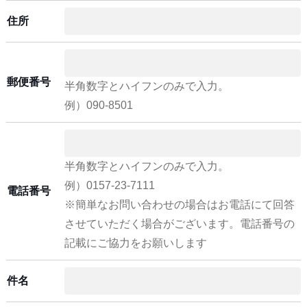
住所
郵便番号
半角数字とハイフンのみで入力。
例）090-8501
半角数字とハイフンのみで入力。
例）0157-23-7111
電話番号
※簡単なお問い合わせの場合はお電話にて回答
させていただく場合がございます。電話番号の
記載にご協力をお願いします
件名