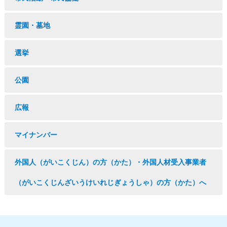
霊園・墓地
選挙
公園
広報
マイナンバー
外国人（がいこくじん）の方（かた）・外国人材受入事業者
（がいこくじんざいうけいれじぎょうしゃ）の方（かた）へ