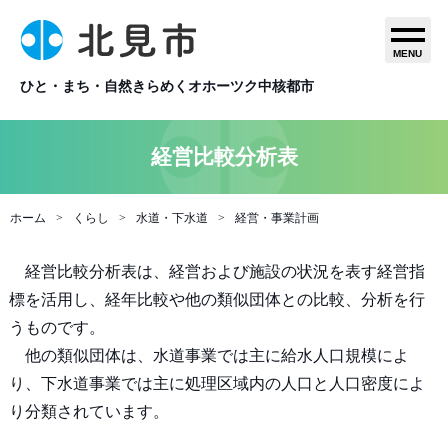
MENU
ひと・まち・自然きらめくオホーツク中核都市
経営比較分析表
ホーム
くらし
水道・下水道
経営・事業計画
経営比較分析表は、経営および施設の状況を表す経営指
標を活用し、経年比較や他の類似団体との比較、分析を行
うものです。
他の類似団体は、水道事業では主に給水人口規模によ
り、下水道事業では主に処理区域内の人口と人口密度によ
り分類されています。