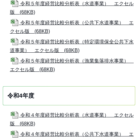
令和５年度経営比較分析表（水道事業） エクセル
版 (68KB)
令和５年度経営比較分析表（公共下水道事業） エ
クセル版 (68KB)
令和５年度経営比較分析表（特定環境保全公共下水
道事業） エクセル版 (68KB)
令和５年度経営比較分析表（漁業集落排水事業）
エクセル版 (68KB)
令和4年度
令和４年度経営比較分析表（水道事業） エクセル
版 (68KB)
令和４年度経営比較分析表（公共下水道事業） エ