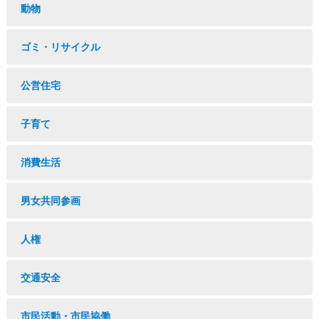
動物
ゴミ・リサイクル
公営住宅
子育て
消費生活
男女共同参画
人権
交通安全
市民活動・市民協働