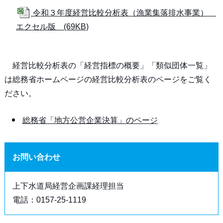
令和３年度経営比較分析表（漁業集落排水事業）
エクセル版 (69KB)
経営比較分析表の「経営指標の概要」「類似団体一覧」
は総務省ホームページの経営比較分析表のページをご覧く
ださい。
総務省「地方公営企業決算」のページ
お問い合わせ
上下水道局経営企画課経理担当
電話：0157-25-1119