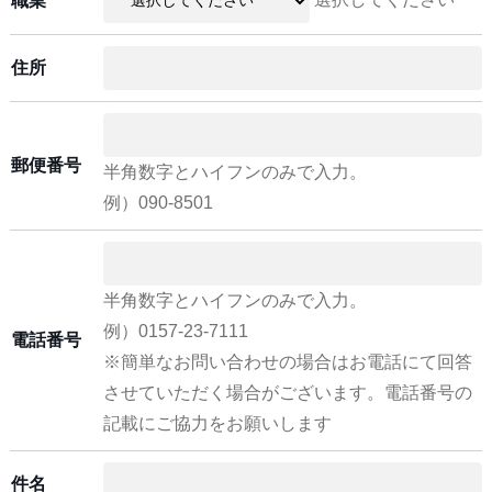
職業
住所
郵便番号
半角数字とハイフンのみで入力。
例）090-8501
半角数字とハイフンのみで入力。
例）0157-23-7111
電話番号
※簡単なお問い合わせの場合はお電話にて回答
させていただく場合がございます。電話番号の
記載にご協力をお願いします
件名