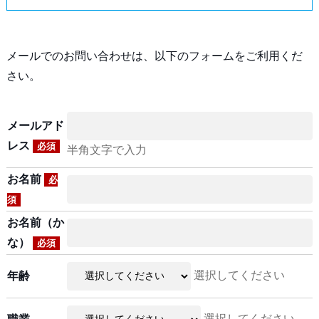
メールでのお問い合わせは、以下のフォームをご利用くだ
さい。
メールアド
レス
必須
半角文字で入力
お名前
必
須
お名前（か
な）
必須
選択してください
年齢
選択してください