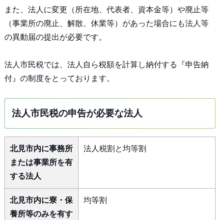
また、法人に変更（所在地、代表者、資本金等）や廃止等
（事業所の廃止、解散、休業等）があった場合にも法人等
の異動届の提出が必要です。
法人市民税では、法人自ら税額を計算し納付する『申告納
付』の制度をとっております。
法人市民税の申告が必要な法人
北見市内に事務所
法人税割と均等割
または事業所を有
する法人
北見市内に寮・保
均等割
養所等のみを有す