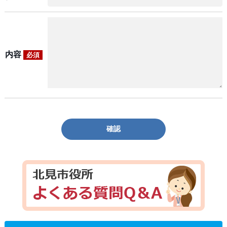
内容
必須
確認