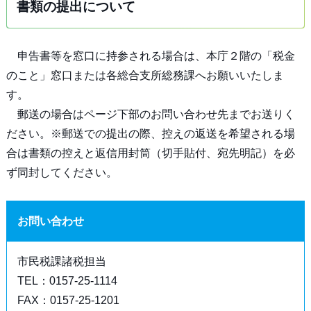
書類の提出について
申告書等を窓口に持参される場合は、本庁２階の「税金
のこと」窓口または各総合支所総務課へお願いいたしま
す。
郵送の場合はページ下部のお問い合わせ先までお送りく
ださい。※郵送での提出の際、控えの返送を希望される場
合は書類の控えと返信用封筒（切手貼付、宛先明記）を必
ず同封してください。
お問い合わせ
市民税課諸税担当
TEL：0157-25-1114
FAX：0157-25-1201