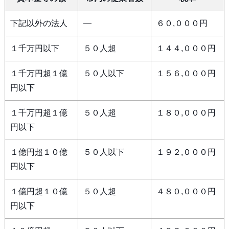
下記以外の法人
―
６０,０００円
１千万円以下
５０人超
１４４,０００円
１千万円超１億
５０人以下
１５６,０００円
円以下
１千万円超１億
５０人超
１８０,０００円
円以下
１億円超１０億
５０人以下
１９２,０００円
円以下
１億円超１０億
５０人超
４８０,０００円
円以下