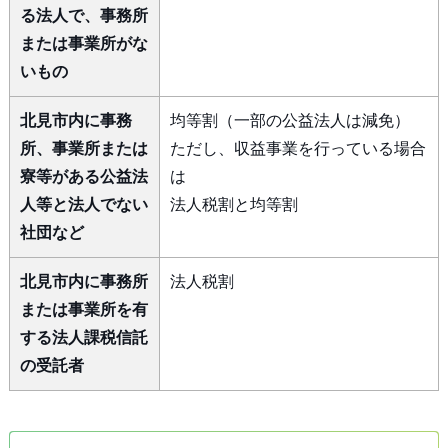
る法人で、事務所
または事業所がな
いもの
北見市内に事務
均等割（一部の公益法人は減免）
所、事業所または
ただし、収益事業を行っている場合
寮等がある公益法
は
人等と法人でない
法人税割と均等割
社団など
北見市内に事務所
法人税割
または事業所を有
する法人課税信託
の受託者