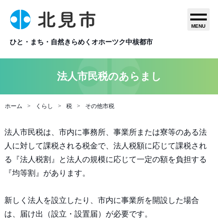
MENU
ひと・まち・自然きらめくオホーツク中核都市
法人市民税のあらまし
ホーム
くらし
税
その他市税
法人市民税は、市内に事務所、事業所または寮等のある法
人に対して課税される税金で、法人税額に応じて課税され
る『法人税割』と法人の規模に応じて一定の額を負担する
『均等割』があります。
新しく法人を設立したり、市内に事業所を開設した場合
は、届け出（設立・設置届）が必要です。