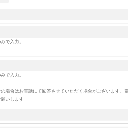
のみで入力。
のみで入力。
せの場合はお電話にて回答させていただく場合がございます。
お願いします