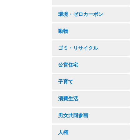
環境・ゼロカーボン
動物
ゴミ・リサイクル
公営住宅
子育て
消費生活
男女共同参画
人権