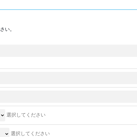
さい。
選択してください
選択してください