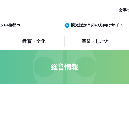
文字
ク中核都市
観光ほか市外の方向けサイト
教育・文化
産業・しごと
経営情報