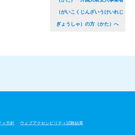
（がいこくじんざいうけいれじ
ぎょうしゃ）の方（かた）へ
ティ方針
ウェブアクセシビリティ試験結果