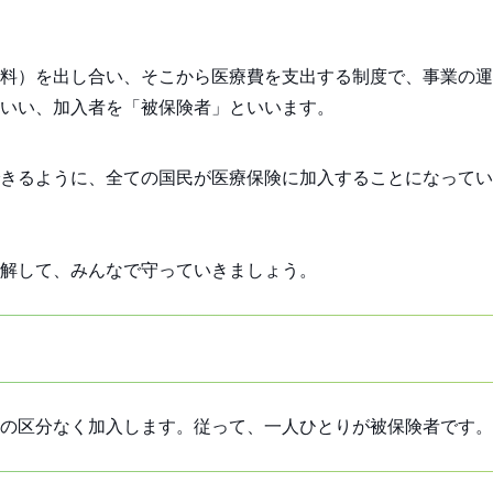
料）を出し合い、そこから医療費を支出する制度で、事業の運
といい、加入者を「被保険者」といいます。
きるように、全ての国民が医療保険に加入することになってい
解して、みんなで守っていきましょう。
の区分なく加入します。従って、一人ひとりが被保険者です。