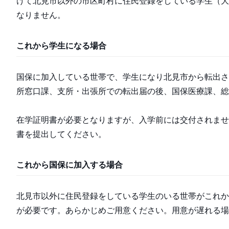
けて北見市以外の市区町村に住民登録をしている学生（大
なりません。
これから学生になる場合
国保に加入している世帯で、学生になり北見市から転出さ
所窓口課、支所・出張所での転出届の後、国保医療課、総
在学証明書が必要となりますが、入学前には交付されませ
書を提出してください。
これから国保に加入する場合
北見市以外に住民登録をしている学生のいる世帯がこれか
が必要です。あらかじめご用意ください。用意が遅れる場