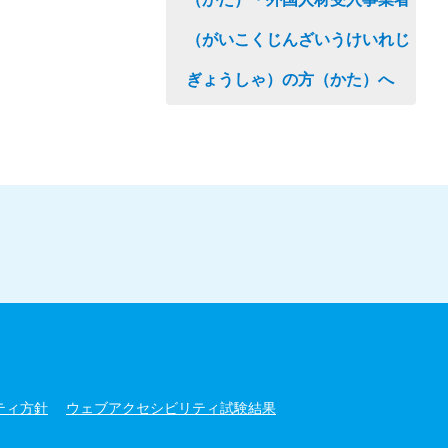
（がいこくじんざいうけいれじ
ぎょうしゃ）の方（かた）へ
ティ方針
ウェブアクセシビリティ試験結果