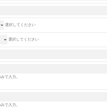
選択してください
選択してください
のみで入力。
のみで入力。