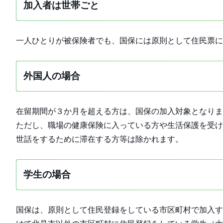
加入者は世帯ごと
一人ひとりが被保険者でも、国保には原則として住民票に
外国人の場合
在留期間が３か月を超える方は、国保の加入対象となりま
ただし、職場の健康保険に入っている方や生活保護を受け
世話をするために滞在する方等は除かれます。
学生の場合
国保は、原則として住民登録をしている市区町村で加入す