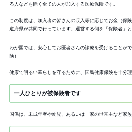
る人などを除く全ての人が加入する医療保険です。
この制度は、加入者の皆さんの収入等に応じてお金（保険
道府県が共同で行っています。運営する側を「保険者」
わが国では、安心してお医者さんの診療を受けることがで
険）
健康で明るい暮らしを守るために、国民健康保険を十分理
一人ひとりが被保険者です
国保は、未成年者や幼児、あるいは一家の世帯主など家族