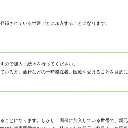
登録されている世帯ごとに加入することになります。
すので加入手続きを行ってください。
ている方、旅行などの一時滞在者、医療を受けることを目的に
ることになります。しかし、国保に加入している世帯で、親元