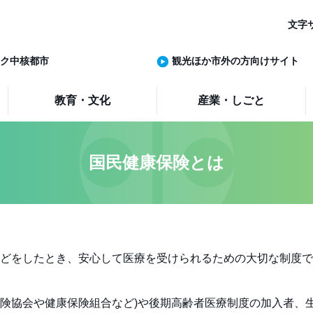
文字
ク中核都市
観光ほか市外の方向けサイト
教育・文化
産業・しごと
国民健康保険とは
どをしたとき、安心して医療を受けられるための大切な制度で
険協会や健康保険組合など)や後期高齢者医療制度の加入者、