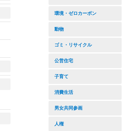
環境・ゼロカーボン
動物
ゴミ・リサイクル
公営住宅
子育て
消費生活
男女共同参画
人権