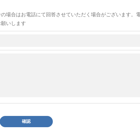
せの場合はお電話にて回答させていただく場合がございます。
お願いします
確認