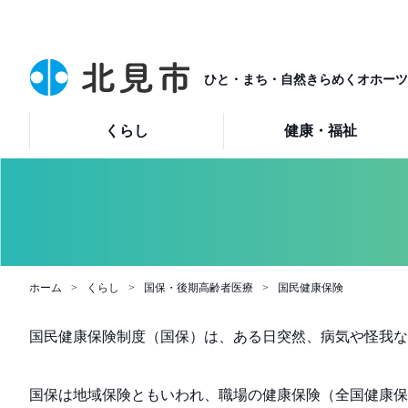
ひと・まち・自然きらめくオホーツ
くらし
健康・福祉
ホーム
くらし
国保・後期高齢者医療
国民健康保険
国民健康保険制度（国保）は、ある日突然、病気や怪我な
国保は地域保険ともいわれ、職場の健康保険（全国健康保