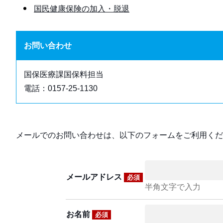
国民健康保険の加入・脱退
お問い合わせ
国保医療課国保料担当
電話：0157-25-1130
メールでのお問い合わせは、以下のフォームをご利用くだ
メールアドレス
必須
半角文字で入力
お名前
必須