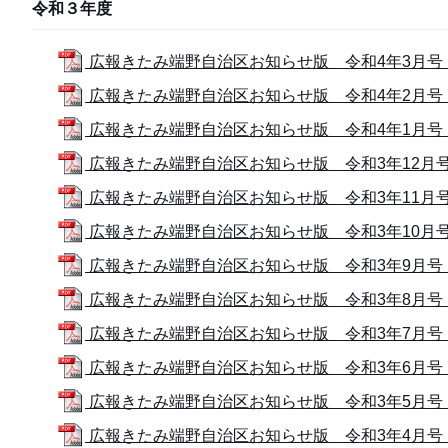
令和３年度
広報きたみ端野自治区お知らせ版 令和4年3月号 (
広報きたみ端野自治区お知らせ版 令和4年2月号 (
広報きたみ端野自治区お知らせ版 令和4年1月号 (
広報きたみ端野自治区お知らせ版 令和3年12月号 (
広報きたみ端野自治区お知らせ版 令和3年11月号 (
広報きたみ端野自治区お知らせ版 令和3年10月号 (
広報きたみ端野自治区お知らせ版 令和3年9月号 (
広報きたみ端野自治区お知らせ版 令和3年8月号 (
広報きたみ端野自治区お知らせ版 令和3年7月号 (
広報きたみ端野自治区お知らせ版 令和3年6月号 (1
広報きたみ端野自治区お知らせ版 令和3年5月号 (
広報きたみ端野自治区お知らせ版 令和3年4月号 (