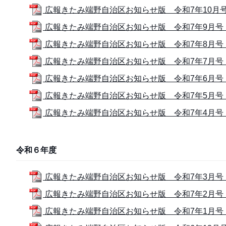
広報きたみ端野自治区お知らせ版 令和7年10月号 (
広報きたみ端野自治区お知らせ版 令和7年9月号 (1
広報きたみ端野自治区お知らせ版 令和7年8月号 (
広報きたみ端野自治区お知らせ版 令和7年7月号 (1
広報きたみ端野自治区お知らせ版 令和7年6月号 (
広報きたみ端野自治区お知らせ版 令和7年5月号 (1
広報きたみ端野自治区お知らせ版 令和7年4月号 (1
令和６年度
広報きたみ端野自治区お知らせ版 令和7年3月号 (1
広報きたみ端野自治区お知らせ版 令和7年2月号 (1
広報きたみ端野自治区お知らせ版 令和7年1月号 (1