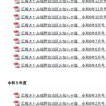
広報きたみ端野自治区お知らせ版 令和6年12月号 (
広報きたみ端野自治区お知らせ版 令和6年11月号 (
広報きたみ端野自治区お知らせ版 令和6年10月号 (
広報きたみ端野自治区お知らせ版 令和6年9月号 (1
広報きたみ端野自治区お知らせ版 令和6年8月号 (1
広報きたみ端野自治区お知らせ版 令和6年7月号 (2
広報きたみ端野自治区お知らせ版 令和6年6月号 (
広報きたみ端野自治区お知らせ版 令和6年5月号 (1
広報きたみ端野自治区お知らせ版 令和6年4月号 (1
令和５年度
広報きたみ端野自治区お知らせ版 令和6年3月号 (1
広報きたみ端野自治区お知らせ版 令和6年2月号 (