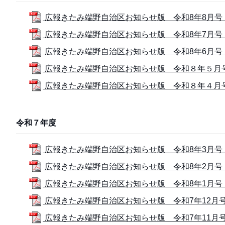
広報きたみ端野自治区お知らせ版 令和8年8月号 (9
広報きたみ端野自治区お知らせ版 令和8年7月号 (9
広報きたみ端野自治区お知らせ版 令和8年6月号 (5
広報きたみ端野自治区お知らせ版 令和８年５月号 (
広報きたみ端野自治区お知らせ版 令和８年４月号 (
令和７年度
広報きたみ端野自治区お知らせ版 令和8年3月号 (6
広報きたみ端野自治区お知らせ版 令和8年2月号 (1
広報きたみ端野自治区お知らせ版 令和8年1月号 (
広報きたみ端野自治区お知らせ版 令和7年12月号 (
広報きたみ端野自治区お知らせ版 令和7年11月号 (