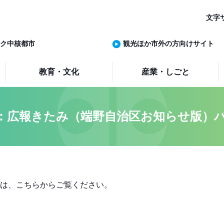
文字
ク中核都市
観光ほか市外の方向けサイト
教育・文化
産業・しごと
：広報きたみ（端野自治区お知らせ版）
は、こちらからご覧ください。