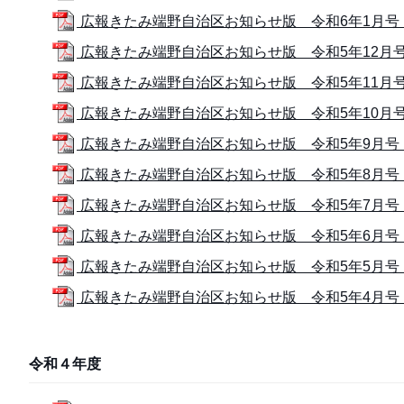
広報きたみ端野自治区お知らせ版 令和6年1月号 (
広報きたみ端野自治区お知らせ版 令和5年12月号 (
広報きたみ端野自治区お知らせ版 令和5年11月号 (
広報きたみ端野自治区お知らせ版 令和5年10月号 (
広報きたみ端野自治区お知らせ版 令和5年9月号 (1
広報きたみ端野自治区お知らせ版 令和5年8月号 (1
広報きたみ端野自治区お知らせ版 令和5年7月号 (1
広報きたみ端野自治区お知らせ版 令和5年6月号 (
広報きたみ端野自治区お知らせ版 令和5年5月号 (1
広報きたみ端野自治区お知らせ版 令和5年4月号 (1
令和４年度