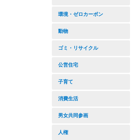
環境・ゼロカーボン
動物
ゴミ・リサイクル
公営住宅
子育て
消費生活
男女共同参画
人権