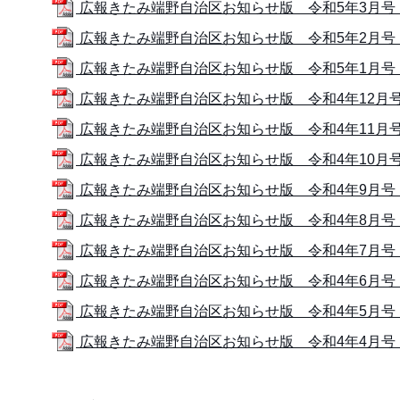
広報きたみ端野自治区お知らせ版 令和5年3月号 (1
広報きたみ端野自治区お知らせ版 令和5年2月号 (1
広報きたみ端野自治区お知らせ版 令和5年1月号 (1
広報きたみ端野自治区お知らせ版 令和4年12月号 (
広報きたみ端野自治区お知らせ版 令和4年11月号 (
広報きたみ端野自治区お知らせ版 令和4年10月号 (
広報きたみ端野自治区お知らせ版 令和4年9月号 (1
広報きたみ端野自治区お知らせ版 令和4年8月号 (1
広報きたみ端野自治区お知らせ版 令和4年7月号 (
広報きたみ端野自治区お知らせ版 令和4年6月号 (1
広報きたみ端野自治区お知らせ版 令和4年5月号 (
広報きたみ端野自治区お知らせ版 令和4年4月号 (1