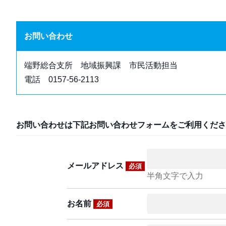
お問い合わせ
端野総合支所 地域振興課 市民活動担当
電話 0157-56-2113
お問い合わせは下記お問い合わせフォームをご利用くださ
メールアドレス
必須
半角文字で入力
お名前
必須