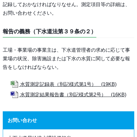
記録しておかなければなりなせん。測定項目等の詳細は、
お問い合わせください。
報告の義務（下水道法第３９条の２）
工場・事業場の事業主は、下水道管理者の求めに応じて事
業場の状況、除害施設または下水の水質に関して必要な報
告をしなければならない。
水質測定記録表（別記様式第1号） (19KB)
水質測定結果報告書（別記様式第2号） (16KB)
お問い合わせ