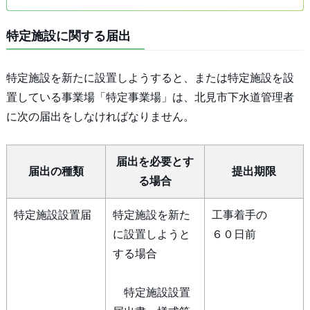
特定施設に関する届出
特定施設を新たに設置しようすると、または特定施設を設
置している事業場「特定事業場」は、北見市下水道管理者
に次の届出をしなければなりません。
届出を必要とす
届出の種類
提出期限
る場合
特定施設設置届
特定施設を新た
工事着手の
に設置しようと
６０日前
する場合
特定施設設置