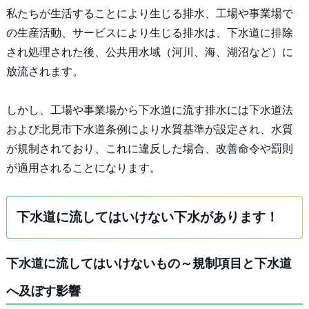
私たちが生活することにより生じる排水、工場や事業場で
の生産活動、サービスにより生じる排水は、下水道に排除
され処理された後、公共用水域（河川、海、湖沼など）に
放流されます。
しかし、工場や事業場から下水道に流す排水には下水道法
および北見市下水道条例により水質基準が設定され、水質
が規制されており、これに違反した場合、改善命令や罰則
が適用されることになります。
下水道に流してはいけない下水があります！
下水道に流してはいけないもの～規制項目と下水道
へ及ぼす影響