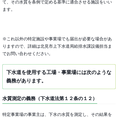
て、その水質を条例で定める基準に適合させる施設をいい
ます。
※これ以外の特定施設や事業場でも届出が必要な場合があ
りますので、詳細は北見市上下水道局給排水課設備担当ま
でお問い合わせください。
下水道を使用する工場・事業場には次のような
義務があります。
水質測定の義務（下水道法第１２条の１２）
特定事業場の事業主は、下水の水質を測定し、その結果を