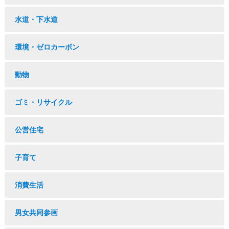
水道・下水道
環境・ゼロカーボン
動物
ゴミ・リサイクル
公営住宅
子育て
消費生活
男女共同参画