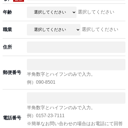
選択してください
年齢
選択してください
職業
住所
郵便番号
半角数字とハイフンのみで入力。
例）090-8501
半角数字とハイフンのみで入力。
例）0157-23-7111
電話番号
※簡単なお問い合わせの場合はお電話にて回答