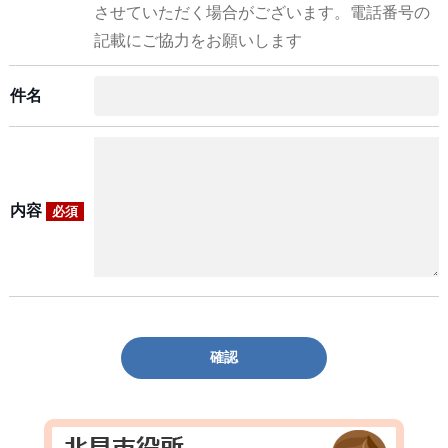
させていただく場合がございます。電話番号の
記載にご協力をお願いします
件名
内容
必須
確認