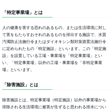
「特定事業場」とは
人の健康を害する恐れのあるもの、または生活環境に対し
て害をもたらすおそれのあるものを排出する施設で、水質
汚濁防止法施行令またはダイオキシン類対策措置法施行令
に定められたもの「特定施設」といいます。この「特定施
設」を設置している工場・事業場を「特定事業場」とい
い、「特定事業場」以外の工場・事業場を「非特定事業
場」といいます。
「除害施設」とは
除害施設とは、特定事業場（特定施設）以外の事業場から
排除される生活環境に被害が生ずると思われる排水につい