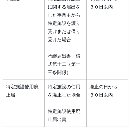
に関する届出を
３０日以内
した事業主から
特定施設を譲り
受けまたは借り
受けた場合
承継届出書 様
式第十二（第十
三条関係）
特定施設使用廃
特定施設の使用
廃止の日から
止届
を廃止した場合
３０日以内
特定施設使用廃
止届出書