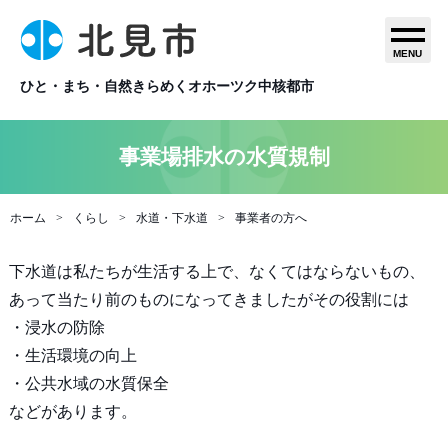
MENU
ひと・まち・自然きらめくオホーツク中核都市
事業場排水の水質規制
ホーム
くらし
水道・下水道
事業者の方へ
下水道は私たちが生活する上で、なくてはならないもの、
あって当たり前のものになってきましたがその役割には
・浸水の防除
・生活環境の向上
・公共水域の水質保全
などがあります。