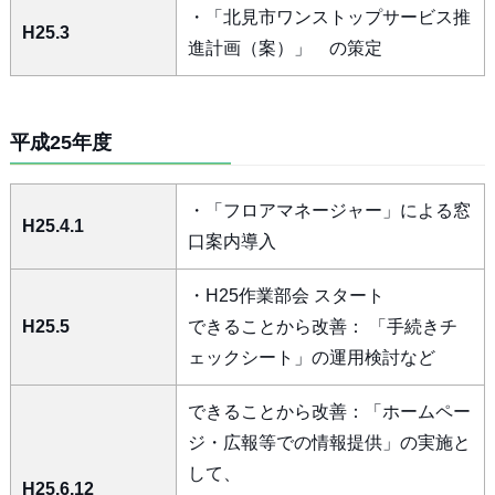
・「北見市ワンストップサービス推
H25.3
進計画（案）」 の策定
平成25年度
・「フロアマネージャー」による窓
H25.4.1
口案内導入
・H25作業部会 スタート
H25.5
できることから改善： 「手続きチ
ェックシート」の運用検討など
できることから改善：「ホームペー
ジ・広報等での情報提供」の実施と
して、
H25.6.12