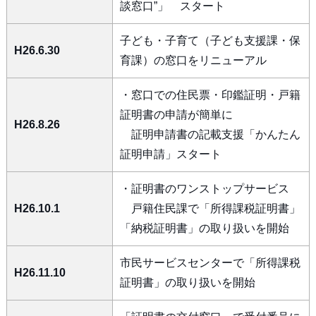
談窓口”」 スタート
子ども・子育て（子ども支援課・保
H26.6.30
育課）の窓口をリニューアル
・窓口での住民票・印鑑証明・戸籍
証明書の申請が簡単に
H26.8.26
証明申請書の記載支援「かんたん
証明申請」スタート
・証明書のワンストップサービス
H26.10.1
戸籍住民課で「所得課税証明書」
「納税証明書」の取り扱いを開始
市民サービスセンターで「所得課税
H26.11.10
証明書」の取り扱いを開始