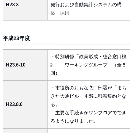
H23.3
発行および自動集計システムの構
築」採用
平成23年度
・特別研修「政策形成・総合窓口検
H23.6-10
討」 ワーキンググループ （全５
回）
・市役所のおもな窓口部署が「まち
きた大通ビル」４階に移転集約とな
H23.8.6
る。
主要な手続きがワンフロアででき
るようになりました。