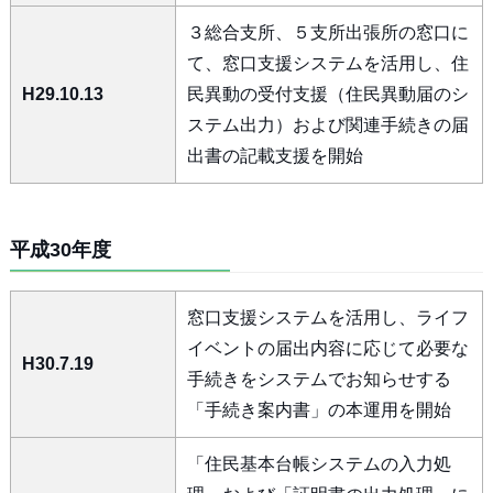
３総合支所、５支所出張所の窓口に
て、窓口支援システムを活用し、住
H29.10.13
民異動の受付支援（住民異動届のシ
ステム出力）および関連手続きの届
出書の記載支援を開始
平成30年度
窓口支援システムを活用し、ライフ
イベントの届出内容に応じて必要な
H30.7.19
手続きをシステムでお知らせする
「手続き案内書」の本運用を開始
「住民基本台帳システムの入力処