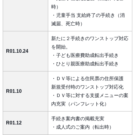
時）
・児童手当 支給終了の手続き（消
滅届、死亡時）
新たに２手続きのワンストップ対応
を開始。
R01.10.24
・子ども医療費助成転出手続き
・ひとり親医療助成転出手続き
・ＤＶ等による住民票の住所保護
新規受付時のワンストップ対応化
R01.10
・ＤＶ等に対する支援メニューの案
内充実（パンフレット化）
手続き案内書の掲載充実
R01.12
・成人式のご案内（転出時）