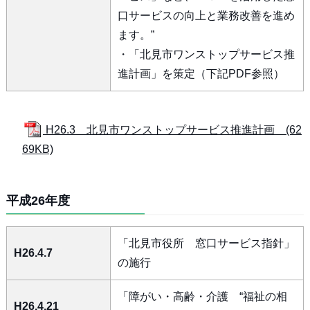
口サービスの向上と業務改善を進め
ます。”
・「北見市ワンストップサービス推
進計画」を策定（下記PDF参照）
H26.3 北見市ワンストップサービス推進計画 (62
69KB)
平成26年度
「北見市役所 窓口サービス指針」
H26.4.7
の施行
「障がい・高齢・介護 “福祉の相
H26.4.21