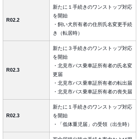
新たに１手続きのワンストップ対応
を開始
R02.2
・飼い犬所有者の住所氏名変更手続
き（転居時）
新たに３手続きのワンストップ対応
を開始
・北見市バス乗車証所有者の氏名変
R02.3
更届
・北見市バス乗車証所有者の転出届
・北見市バス乗車証所有者の喪失届
新たに１手続きのワンストップ対応
R02.3
を開始
・「低体重児届」の受領（出生時）