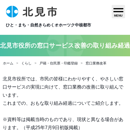
MENU
ひと・まち・自然きらめくオホーツク中核都市
北見市役所の窓口サービス改善の取り組み経過
ホーム
くらし
戸籍・住民票・印鑑登録
窓口業務改革
北見市役所では、市民の皆様にわかりやすく、やさしい窓
口サービスの実現に向けて、窓口業務の改善に取り組んで
います。
これまでの、おもな取り組み経過についてご紹介します。
※資料等は掲載当時のものであり、現状と異なる場合があ
ります。（平成25年7月9日初版掲載）