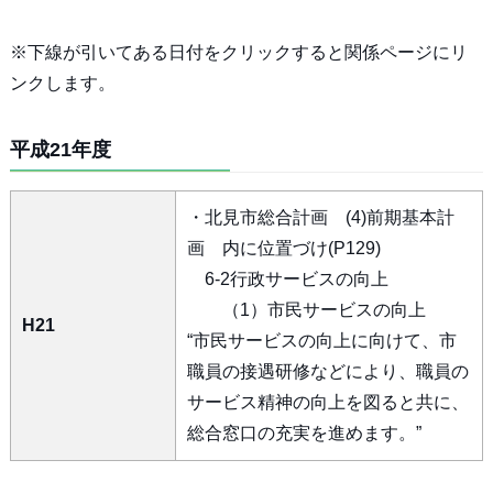
※下線が引いてある日付をクリックすると関係ページにリ
ンクします。
平成21年度
・北見市総合計画 (4)前期基本計
画 内に位置づけ(P129)
6-2行政サービスの向上
（1）市民サービスの向上
H21
“市民サービスの向上に向けて、市
職員の接遇研修などにより、職員の
サービス精神の向上を図ると共に、
総合窓口の充実を進めます。”