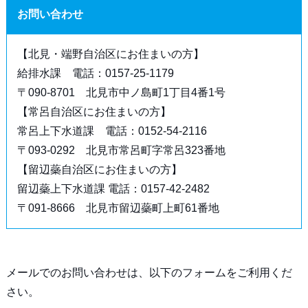
お問い合わせ
【北見・端野自治区にお住まいの方】
給排水課 電話：0157-25-1179
〒090-8701 北見市中ノ島町1丁目4番1号
【常呂自治区にお住まいの方】
常呂上下水道課 電話：0152-54-2116
〒093-0292 北見市常呂町字常呂323番地
【留辺蘂自治区にお住まいの方】
留辺蘂上下水道課 電話：0157-42-2482
〒091-8666 北見市留辺蘂町上町61番地
メールでのお問い合わせは、以下のフォームをご利用くだ
さい。