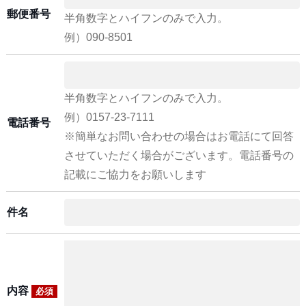
郵便番号
半角数字とハイフンのみで入力。
例）090-8501
半角数字とハイフンのみで入力。
例）0157-23-7111
電話番号
※簡単なお問い合わせの場合はお電話にて回答
させていただく場合がございます。電話番号の
記載にご協力をお願いします
件名
内容
必須