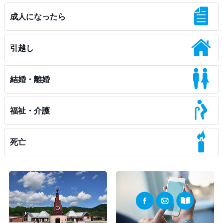
成人になったら
引越し
結婚・離婚
福祉・介護
死亡