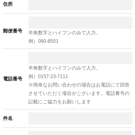
住所
郵便番号
半角数字とハイフンのみで入力。
例）090-8501
半角数字とハイフンのみで入力。
例）0157-23-7111
電話番号
※簡単なお問い合わせの場合はお電話にて回答
させていただく場合がございます。電話番号の
記載にご協力をお願いします
件名