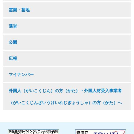
霊園・墓地
選挙
公園
広報
マイナンバー
外国人（がいこくじん）の方（かた）・外国人材受入事業者
（がいこくじんざいうけいれじぎょうしゃ）の方（かた）へ