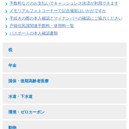
手数料などのお支払いでキャッシュレス決済が利用できます
メモリアルフォトコーナーで記念撮影はいかがですか
手続きの際の本人確認とマイナンバーの確認にご協力ください
戸籍住民課関連手数料・使用料一覧
パスポートの本人確認書類
税
年金
国保・後期高齢者医療
水道・下水道
環境・ゼロカーボン
動物