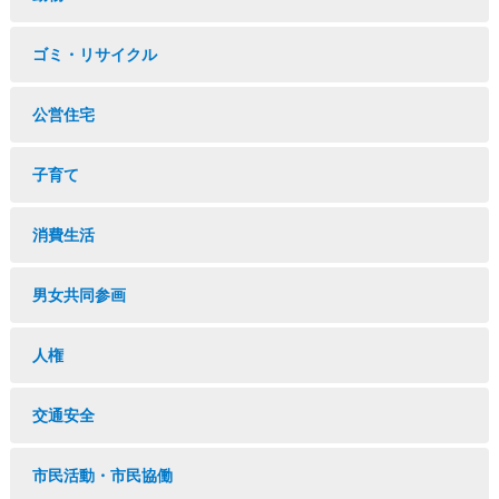
ゴミ・リサイクル
公営住宅
子育て
消費生活
男女共同参画
人権
交通安全
市民活動・市民協働