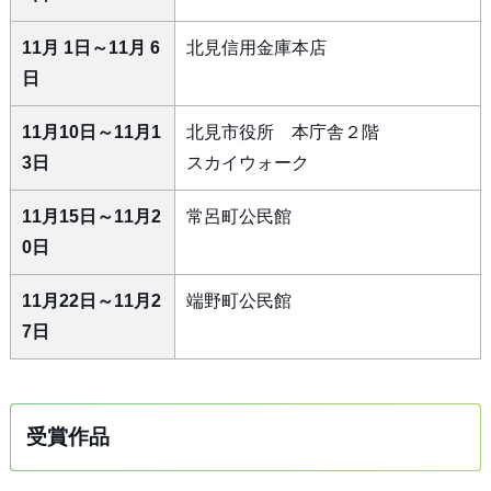
11月 1日～11月 6
北見信用金庫本店
日
11月10日～11月1
北見市役所 本庁舎２階
3日
スカイウォーク
11月15日～11月2
常呂町公民館
0日
11月22日～11月2
端野町公民館
7日
受賞作品