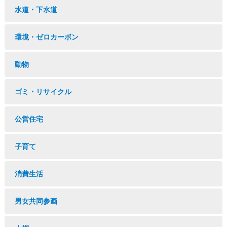
水道・下水道
環境・ゼロカーボン
動物
ゴミ・リサイクル
公営住宅
子育て
消費生活
男女共同参画