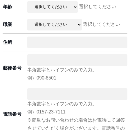
選択してください
年齢
選択してください
職業
住所
郵便番号
半角数字とハイフンのみで入力。
例）090-8501
半角数字とハイフンのみで入力。
例）0157-23-7111
電話番号
※簡単なお問い合わせの場合はお電話にて回答
させていただく場合がございます。電話番号の