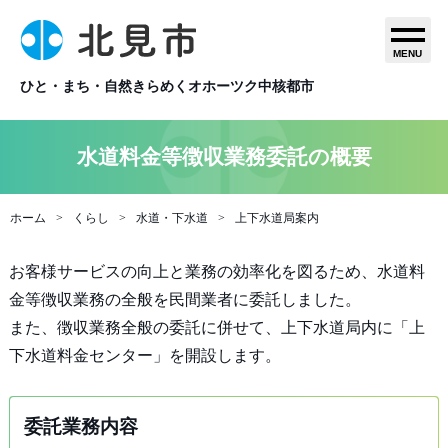
MENU
ひと・まち・自然きらめくオホーツク中核都市
水道料金等徴収業務委託の概要
ホーム
くらし
水道・下水道
上下水道局案内
お客様サービスの向上と業務の効率化を図るため、水道料
金等徴収業務の全般を民間業者に委託しました。
また、徴収業務全般の委託に併せて、上下水道局内に「上
下水道料金センター」を開設します。
委託業務内容