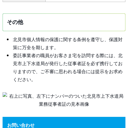
その他
北見市個人情報の保護に関する条例を遵守し、保護対
策に万全を期します。
委託事業者の職員がお客さま宅を訪問する際には、北
見市上下水道局が発行した従事者証を必ず携行してお
りますので、ご不審に思われる場合には提示をお求め
ください。
お問い合わせ