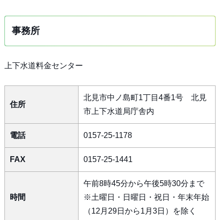
事務所
上下水道料金センター
北見市中ノ島町1丁目4番1号 北見
住所
市上下水道局庁舎内
電話
0157-25-1178
FAX
0157-25-1441
午前8時45分から午後5時30分まで
時間
※土曜日・日曜日・祝日・年末年始
（12月29日から1月3日）を除く