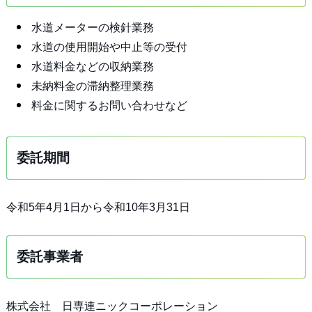
水道メーターの検針業務
水道の使用開始や中止等の受付
水道料金などの収納業務
未納料金の滞納整理業務
料金に関するお問い合わせなど
委託期間
令和5年4月1日から令和10年3月31日
委託事業者
株式会社 日専連ニックコーポレーション