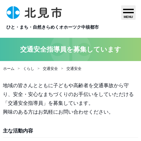
MENU
ひと・まち・自然きらめくオホーツク中核都市
交通安全指導員を募集しています
ホーム
くらし
交通安全
交通安全
地域の皆さんとともに子どもや高齢者を交通事故から守
り、安全・安心なまちづくりのお手伝いをしていただける
「交通安全指導員」を募集しています。
興味のある方はお気軽にお問い合わせください。
主な活動内容