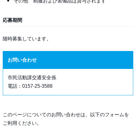
その他 制服および装備品は貸与されます
応募期間
随時募集しています。
お問い合わせ
市民活動課交通安全係
電話：0157‐25‐3588
このページについてのお問い合わせは、以下のフォームを
ご利用ください。