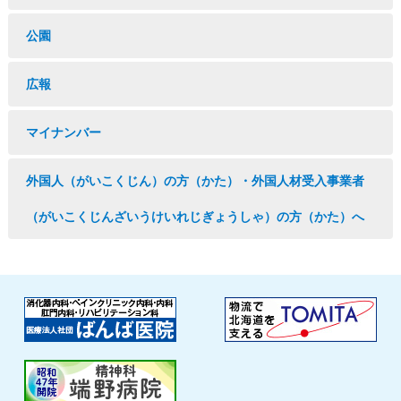
公園
広報
マイナンバー
外国人（がいこくじん）の方（かた）・外国人材受入事業者
（がいこくじんざいうけいれじぎょうしゃ）の方（かた）へ