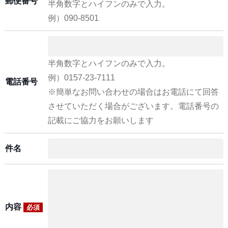
郵便番号
半角数字とハイフンのみで入力。
例）090-8501
半角数字とハイフンのみで入力。
例）0157-23-7111
電話番号
※簡単なお問い合わせの場合はお電話にて回答
させていただく場合がございます。電話番号の
記載にご協力をお願いします
件名
内容
必須