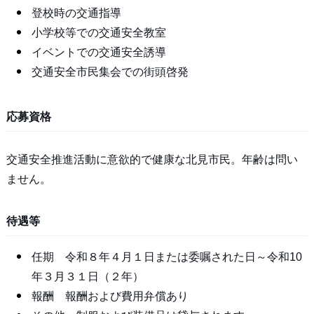
登校時の交通指導
小学校等での交通安全教室
イベントでの交通安全誘導
交通安全市民集会での街頭啓発
応募資格
交通安全推進活動に意欲的で健康な北見市民。年齢は問い
ません。
待遇等
任期 令和８年４月１日または委嘱された日～令和10
年３月３１日（２年）
報酬 報酬および費用弁償あり