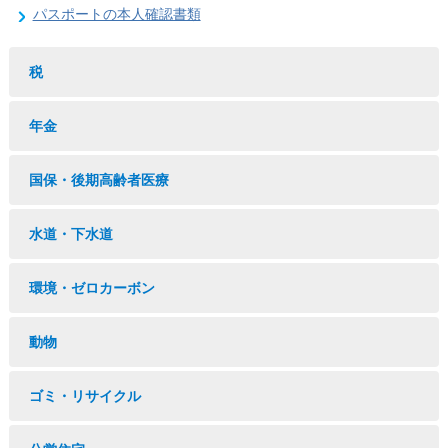
パスポートの本人確認書類
税
年金
国保・後期高齢者医療
水道・下水道
環境・ゼロカーボン
動物
ゴミ・リサイクル